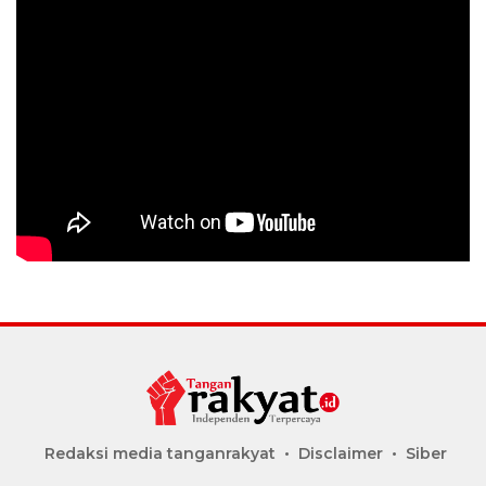
Redaksi media tanganrakyat
Disclaimer
Siber