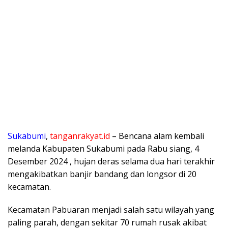
Sukabumi
,
tanganrakyat.id
– Bencana alam kembali
melanda Kabupaten Sukabumi pada Rabu siang, 4
Desember 2024 , hujan deras selama dua hari terakhir
mengakibatkan banjir bandang dan longsor di 20
kecamatan.
Kecamatan Pabuaran menjadi salah satu wilayah yang
paling parah, dengan sekitar 70 rumah rusak akibat