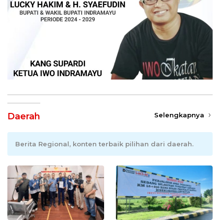
Daerah
Selengkapnya
Berita Regional, konten terbaik pilihan dari daerah.