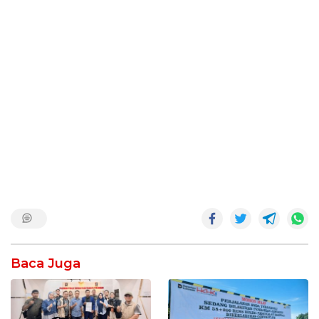
Baca Juga