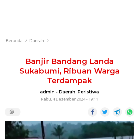
Beranda
Daerah
Banjir Bandang Landa
Sukabumi, Ribuan Warga
Terdampak
admin
-
Daerah
,
Peristiwa
Rabu, 4 Desember 2024 - 19:11