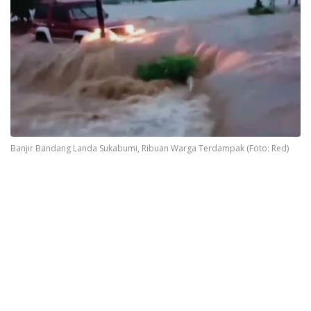
Banjir Bandang Landa Sukabumi, Ribuan Warga Terdampak (Foto: Red)