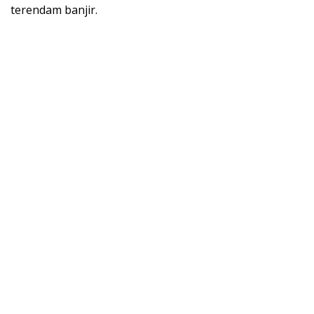
terendam banjir.