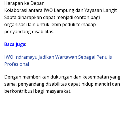
Harapan ke Depan
Kolaborasi antara IWO Lampung dan Yayasan Langit
Sapta diharapkan dapat menjadi contoh bagi
organisasi lain untuk lebih peduli terhadap
penyandang disabilitas.
Baca juga
:
IWO Indramayu Jadikan Wartawan Sebagai Penulis
Profesional
Dengan memberikan dukungan dan kesempatan yang
sama, penyandang disabilitas dapat hidup mandiri dan
berkontribusi bagi masyarakat.