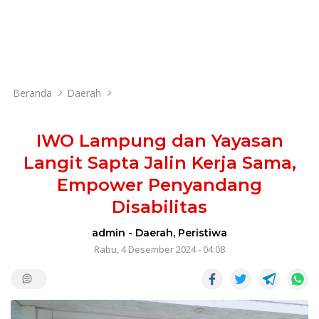
Beranda
Daerah
IWO Lampung dan Yayasan
Langit Sapta Jalin Kerja Sama,
Empower Penyandang
Disabilitas
admin
-
Daerah
,
Peristiwa
Rabu, 4 Desember 2024 - 04:08