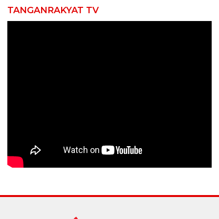
TANGANRAKYAT TV