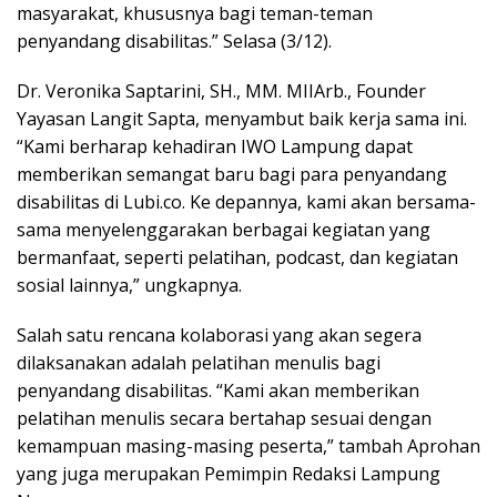
masyarakat, khususnya bagi teman-teman
penyandang disabilitas.” Selasa (3/12).
Dr. Veronika Saptarini, SH., MM. MIIArb., Founder
Yayasan Langit Sapta, menyambut baik kerja sama ini.
“Kami berharap kehadiran IWO Lampung dapat
memberikan semangat baru bagi para penyandang
disabilitas di Lubi.co. Ke depannya, kami akan bersama-
sama menyelenggarakan berbagai kegiatan yang
bermanfaat, seperti pelatihan, podcast, dan kegiatan
sosial lainnya,” ungkapnya.
Salah satu rencana kolaborasi yang akan segera
dilaksanakan adalah pelatihan menulis bagi
penyandang disabilitas. “Kami akan memberikan
pelatihan menulis secara bertahap sesuai dengan
kemampuan masing-masing peserta,” tambah Aprohan
yang juga merupakan Pemimpin Redaksi Lampung