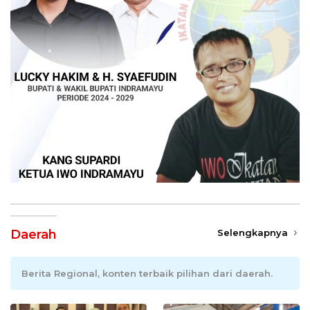
Daerah
Selengkapnya
Berita Regional, konten terbaik pilihan dari daerah.