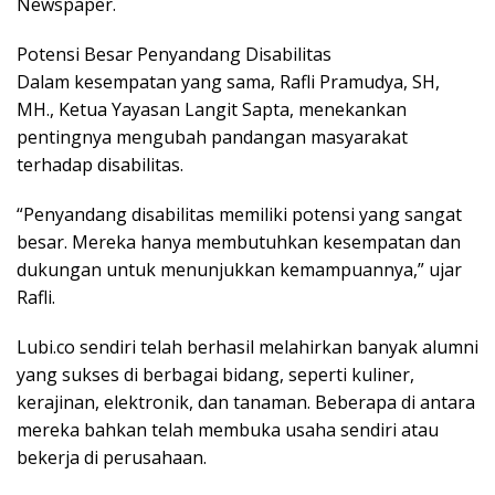
Newspaper.
Potensi Besar Penyandang Disabilitas
Dalam kesempatan yang sama, Rafli Pramudya, SH,
MH., Ketua Yayasan Langit Sapta, menekankan
pentingnya mengubah pandangan masyarakat
terhadap disabilitas.
“Penyandang disabilitas memiliki potensi yang sangat
besar. Mereka hanya membutuhkan kesempatan dan
dukungan untuk menunjukkan kemampuannya,” ujar
Rafli.
Lubi.co sendiri telah berhasil melahirkan banyak alumni
yang sukses di berbagai bidang, seperti kuliner,
kerajinan, elektronik, dan tanaman. Beberapa di antara
mereka bahkan telah membuka usaha sendiri atau
bekerja di perusahaan.