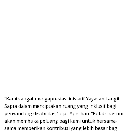
“Kami sangat mengapresiasi inisiatif Yayasan Langit
Sapta dalam menciptakan ruang yang inklusif bagi
penyandang disabilitas,” ujar Aprohan. “Kolaborasi ini
akan membuka peluang bagi kami untuk bersama-
sama memberikan kontribusi yang lebih besar bagi