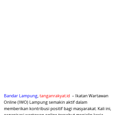
Bandar Lampung
,
tanganrakyat.id
– Ikatan Wartawan
Online (IWO) Lampung semakin aktif dalam
memberikan kontribusi positif bagi masyarakat. Kali ini,