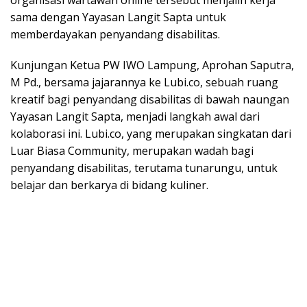
organisasi wartawan online tersebut menjalin kerja
sama dengan Yayasan Langit Sapta untuk
memberdayakan penyandang disabilitas.
Kunjungan Ketua PW IWO Lampung, Aprohan Saputra,
M Pd., bersama jajarannya ke Lubi.co, sebuah ruang
kreatif bagi penyandang disabilitas di bawah naungan
Yayasan Langit Sapta, menjadi langkah awal dari
kolaborasi ini. Lubi.co, yang merupakan singkatan dari
Luar Biasa Community, merupakan wadah bagi
penyandang disabilitas, terutama tunarungu, untuk
belajar dan berkarya di bidang kuliner.