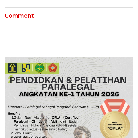
Pekanbaru!
Comment