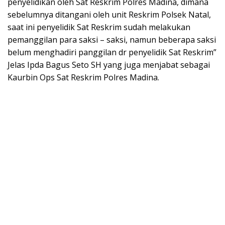
penyelidikan oleh Sat Reskrim Polres Madina, dimana
sebelumnya ditangani oleh unit Reskrim Polsek Natal,
saat ini penyelidik Sat Reskrim sudah melakukan
pemanggilan para saksi – saksi, namun beberapa saksi
belum menghadiri panggilan dr penyelidik Sat Reskrim”
Jelas Ipda Bagus Seto SH yang juga menjabat sebagai
Kaurbin Ops Sat Reskrim Polres Madina.