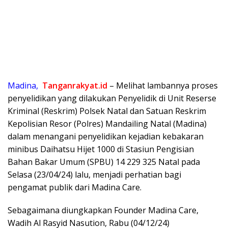
Madina,
Tanganrakyat.id
– Melihat lambannya proses
penyelidikan yang dilakukan Penyelidik di Unit Reserse
Kriminal (Reskrim) Polsek Natal dan Satuan Reskrim
Kepolisian Resor (Polres) Mandailing Natal (Madina)
dalam menangani penyelidikan kejadian kebakaran
minibus Daihatsu Hijet 1000 di Stasiun Pengisian
Bahan Bakar Umum (SPBU) 14 229 325 Natal pada
Selasa (23/04/24) lalu, menjadi perhatian bagi
pengamat publik dari Madina Care.
Sebagaimana diungkapkan Founder Madina Care,
Wadih Al Rasyid Nasution, Rabu (04/12/24)