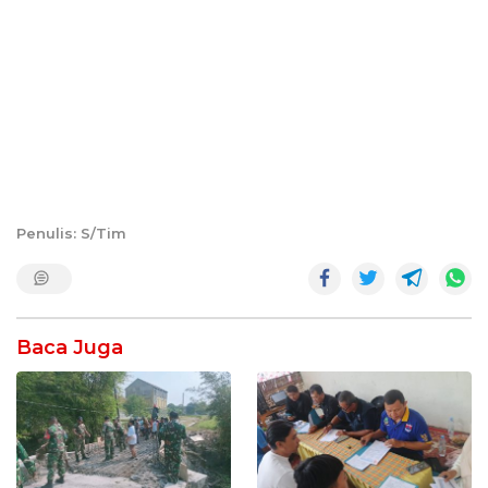
Penulis: S/Tim
Baca Juga