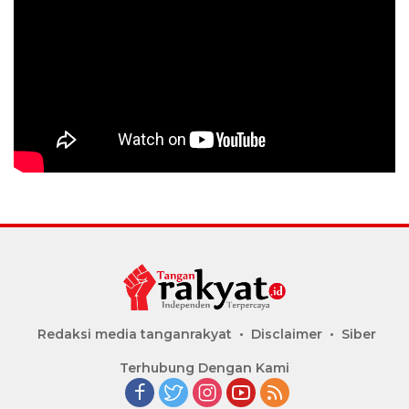
Redaksi media tanganrakyat
Disclaimer
Siber
Terhubung Dengan Kami