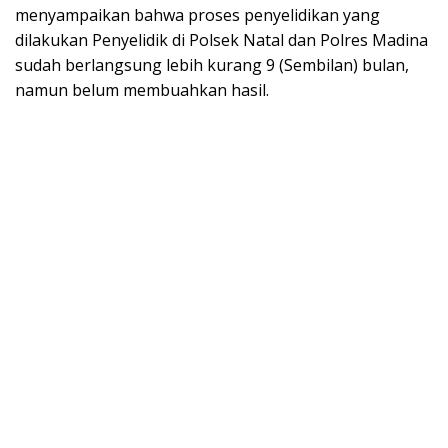
menyampaikan bahwa proses penyelidikan yang
dilakukan Penyelidik di Polsek Natal dan Polres Madina
sudah berlangsung lebih kurang 9 (Sembilan) bulan,
namun belum membuahkan hasil.