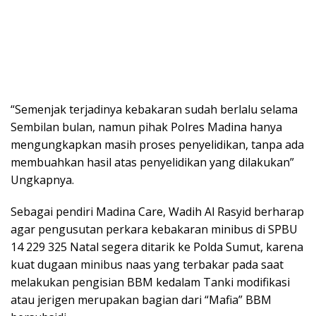
“Semenjak terjadinya kebakaran sudah berlalu selama
Sembilan bulan, namun pihak Polres Madina hanya
mengungkapkan masih proses penyelidikan, tanpa ada
membuahkan hasil atas penyelidikan yang dilakukan”
Ungkapnya.
Sebagai pendiri Madina Care, Wadih Al Rasyid berharap
agar pengusutan perkara kebakaran minibus di SPBU
14 229 325 Natal segera ditarik ke Polda Sumut, karena
kuat dugaan minibus naas yang terbakar pada saat
melakukan pengisian BBM kedalam Tanki modifikasi
atau jerigen merupakan bagian dari “Mafia” BBM