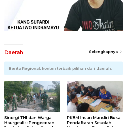
Daerah
Selengkapnya
Berita Regional, konten terbaik pilihan dari daerah.
Sinergi TNI dan Warga
PKBM Insan Mandiri Buka
Haurgeulis: Pengecoran
Pendaftaran Sekolah