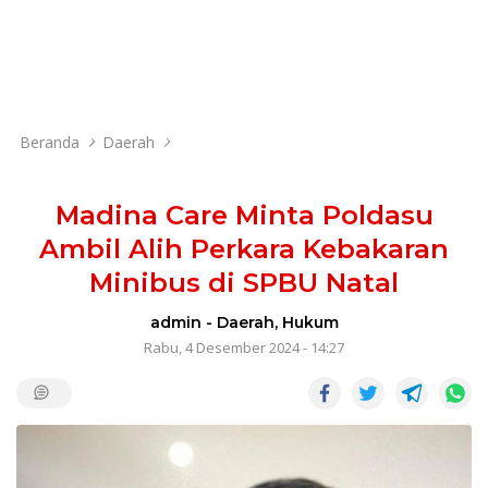
Beranda
Daerah
Madina Care Minta Poldasu
Ambil Alih Perkara Kebakaran
Minibus di SPBU Natal
admin
-
Daerah
,
Hukum
Rabu, 4 Desember 2024 - 14:27