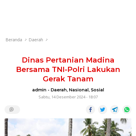
Beranda
Daerah
Dinas Pertanian Madina
Bersama TNI-Polri Lakukan
Gerak Tanam
admin
-
Daerah
,
Nasional
,
Sosial
Sabtu, 14 Desember 2024 - 18:07