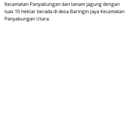
Kecamatan Panyabungan dan tanam jagung dengan
luas 10 hektar berada di desa Baringin Jaya Kecamatan
Panyabungan Utara.