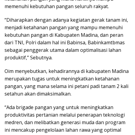
memenuhi kebutuhan pangan seluruh rakyat.
“Diharapkan dengan adanya kegiatan gerak tanam ini,
menjadi ketahanan pangan yang mampu memenuhi
kebutuhan pangan di Kabupaten Madina, dan peran
dari TNI, Polri dalam hal ini Babinsa, Babinkamtbmas
sebagai penggerak utama dalam optimalisasi lahan
produktif,” Sebutnya.
Oim menyebutkan, kehadirannya di kabupaten Madina
merupakan tugas untuk meningkatkan ketahanan
pangan, yang mana selama ini petani padi tanam 2 kali
setahun akan dimaksimalkan.
“Ada brigade pangan yang untuk meningkatkan
produktivitas pertanian melalui penerapan teknologi
medren, dan melibatkan generasi muda dan program
ini mencakup pengelolaan lahan rawa yang optimal