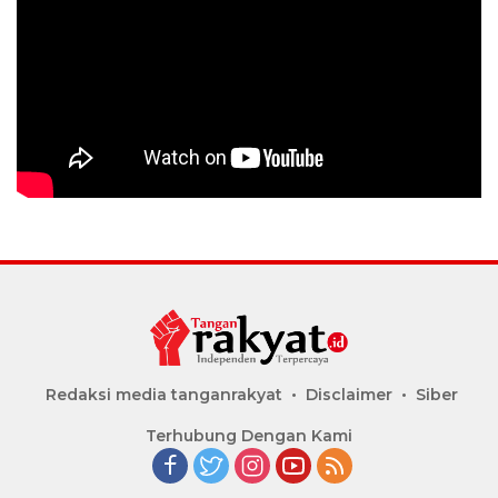
Redaksi media tanganrakyat
Disclaimer
Siber
Terhubung Dengan Kami