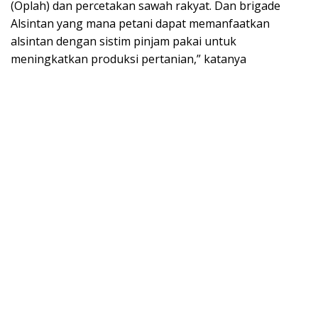
(Oplah) dan percetakan sawah rakyat. Dan brigade
Alsintan yang mana petani dapat memanfaatkan
alsintan dengan sistim pinjam pakai untuk
meningkatkan produksi pertanian,” katanya