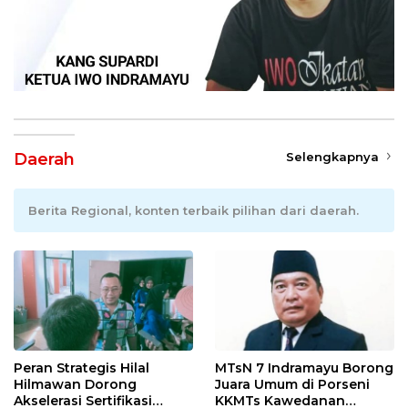
Daerah
Selengkapnya
Berita Regional, konten terbaik pilihan dari daerah.
Peran Strategis Hilal
MTsN 7 Indramayu Borong
Hilmawan Dorong
Juara Umum di Porseni
Akselerasi Sertifikasi
KKMTs Kawedanan