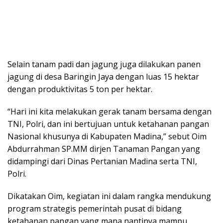
Selain tanam padi dan jagung juga dilakukan panen
jagung di desa Baringin Jaya dengan luas 15 hektar
dengan produktivitas 5 ton per hektar.
“Hari ini kita melakukan gerak tanam bersama dengan
TNI, Polri, dan ini bertujuan untuk ketahanan pangan
Nasional khusunya di Kabupaten Madina,” sebut Oim
Abdurrahman SP.MM dirjen Tanaman Pangan yang
didampingi dari Dinas Pertanian Madina serta TNI,
Polri.
Dikatakan Oim, kegiatan ini dalam rangka mendukung
program strategis pemerintah pusat di bidang
ketahanan pangan yang mana nantinya mampu