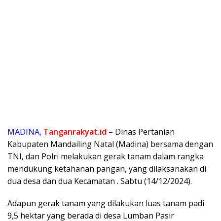
MADINA,
Tanganrakyat.id
– Dinas Pertanian
Kabupaten Mandailing Natal (Madina) bersama dengan
TNI, dan Polri melakukan gerak tanam dalam rangka
mendukung ketahanan pangan, yang dilaksanakan di
dua desa dan dua Kecamatan . Sabtu (14/12/2024).
Adapun gerak tanam yang dilakukan luas tanam padi
9,5 hektar yang berada di desa Lumban Pasir