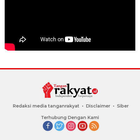
Redaksi media tanganrakyat
Disclaimer
Siber
Terhubung Dengan Kami