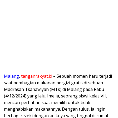
Malang
,
tanganrakyat.id
– Sebuah momen haru terjadi
saat pembagian makanan bergizi gratis di sebuah
Madrasah Tsanawiyah (MTs) di Malang pada Rabu
(4/12/2024) yang lalu. Imelia, seorang siswi kelas VII,
mencuri perhatian saat memilih untuk tidak
menghabiskan makanannya. Dengan tulus, ia ingin
berbagi rezeki dengan adiknya yang tinggal di rumah.