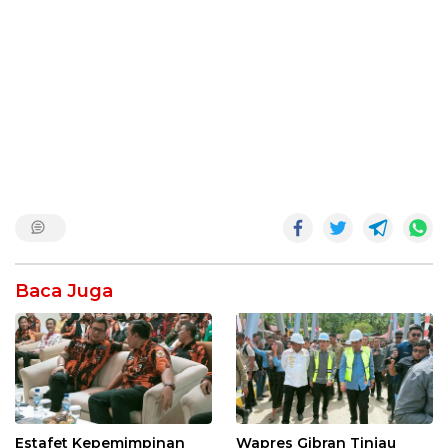
Baca Juga
Estafet Kepemimpinan
Wapres Gibran Tinjau