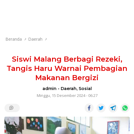
Beranda
Daerah
Siswi Malang Berbagi Rezeki,
Tangis Haru Warnai Pembagian
Makanan Bergizi
admin
-
Daerah
,
Sosial
Minggu, 15 Desember 2024 - 06:27