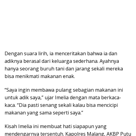
Dengan suara lirih, ia menceritakan bahwa ia dan
adiknya berasal dari keluarga sederhana. Ayahnya
hanya seorang buruh tani dan jarang sekali mereka
bisa menikmati makanan enak.
“Saya ingin membawa pulang sebagian makanan ini
untuk adik saya,” ujar Imelia dengan mata berkaca-
kaca. “Dia pasti senang sekali kalau bisa mencicipi
makanan yang sama seperti saya.”
Kisah Imelia ini membuat hati siapapun yang
mendengarnya tersentuh. Kapolres Malang, AKBP Putu