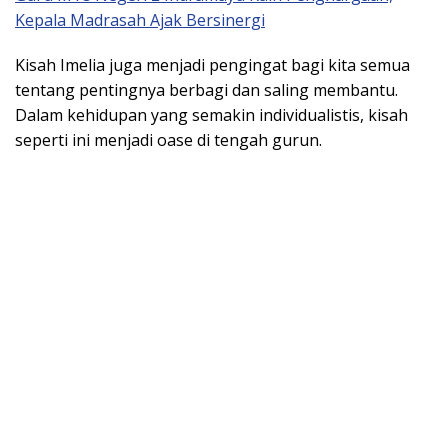
Kepala Madrasah Ajak Bersinergi
Kisah Imelia juga menjadi pengingat bagi kita semua
tentang pentingnya berbagi dan saling membantu.
Dalam kehidupan yang semakin individualistis, kisah
seperti ini menjadi oase di tengah gurun.