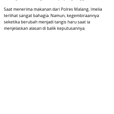
Saat menerima makanan dari Polres Malang, Imelia
terlihat sangat bahagia. Namun, kegembiraannya
seketika berubah menjadi tangis haru saat ia
menjelaskan alasan di balik keputusannya.