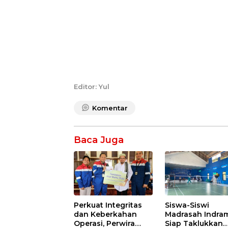
Editor: Yul
Komentar
Baca Juga
Perkuat Integritas
Siswa-Siswi
dan Keberkahan
Madrasah Indra
Operasi, Perwira
Siap Taklukkan