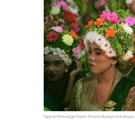
Ngarot Memanggil Dunia: Pesona Budaya Indramayu y