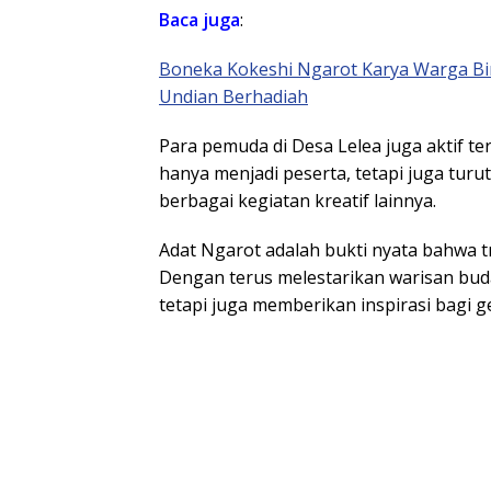
Baca juga
:
Boneka Kokeshi Ngarot Karya Warga Bi
Undian Berhadiah
Para pemuda di Desa Lelea juga aktif te
hanya menjadi peserta, tetapi juga turu
berbagai kegiatan kreatif lainnya.
Adat Ngarot adalah bukti nyata bahwa tr
Dengan terus melestarikan warisan buday
tetapi juga memberikan inspirasi bagi 