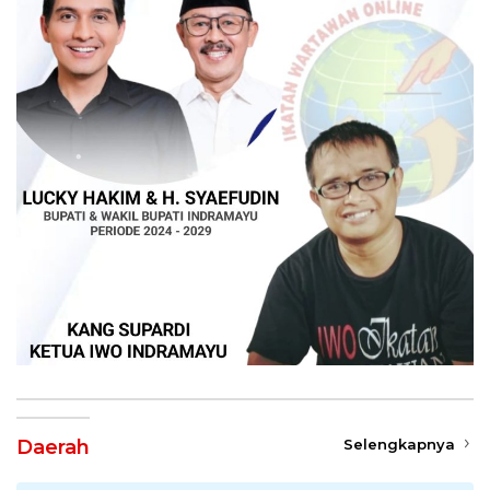
Daerah
Selengkapnya