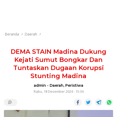
Beranda
Daerah
DEMA STAIN Madina Dukung
Kejati Sumut Bongkar Dan
Tuntaskan Dugaan Korupsi
Stunting Madina
admin
-
Daerah
,
Peristiwa
Rabu, 18 Desember 2024 - 15:34