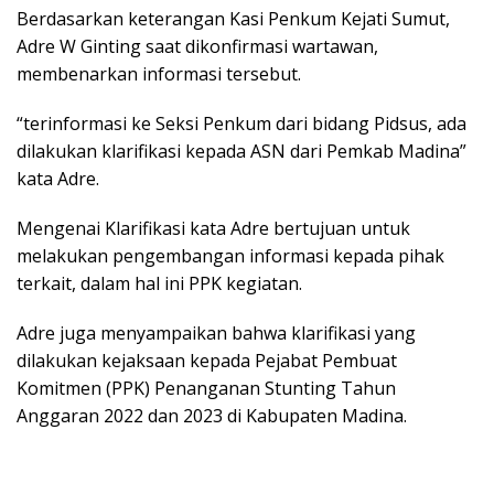
Berdasarkan keterangan Kasi Penkum Kejati Sumut,
Adre W Ginting saat dikonfirmasi wartawan,
membenarkan informasi tersebut.
“terinformasi ke Seksi Penkum dari bidang Pidsus, ada
dilakukan klarifikasi kepada ASN dari Pemkab Madina”
kata Adre.
Mengenai Klarifikasi kata Adre bertujuan untuk
melakukan pengembangan informasi kepada pihak
terkait, dalam hal ini PPK kegiatan.
Adre juga menyampaikan bahwa klarifikasi yang
dilakukan kejaksaan kepada Pejabat Pembuat
Komitmen (PPK) Penanganan Stunting Tahun
Anggaran 2022 dan 2023 di Kabupaten Madina.