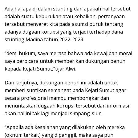
Ada hal apa di dalam stunting dan apakah hal tersebut
adalah suatu keburukan atau kebaikan, pertanyaan
tersebut menyeret kita pada asumsi buruk tentang
adanya dugaan korupsi yang terjadi terhadap dana
stunting Madina tahun 2022-2023.
“demi hukum, saya merasa bahwa ada kewajiban moral
saya berbicara untuk memberikan dukungan penuh
kepada Kejati Sumut,”ujar Alwi.
Dan lanjutnya, dukungan penuh ini adalah untuk
memberi suntikan semangat pada Kejati Sumut agar
secara profesional mampu membongkar dan
menuntaskan dugaan korupsi tersebut dan informasi
akan hal ini tak lagi menjadi simpang-siur.
“Apabila ada kesalahan yang dilakukan oleh mereka
(oknum terkait) yang dipanggil, maka saya pun