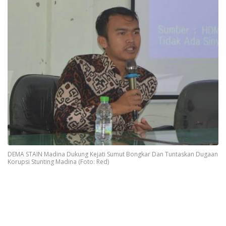
DEMA STAIN Madina Dukung Kejati Sumut Bongkar Dan Tuntaskan Dugaan
Korupsi Stunting Madina (Foto: Red)