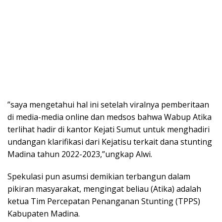
”saya mengetahui hal ini setelah viralnya pemberitaan
di media-media online dan medsos bahwa Wabup Atika
terlihat hadir di kantor Kejati Sumut untuk menghadiri
undangan klarifikasi dari Kejatisu terkait dana stunting
Madina tahun 2022-2023,”ungkap Alwi.
Spekulasi pun asumsi demikian terbangun dalam
pikiran masyarakat, mengingat beliau (Atika) adalah
ketua Tim Percepatan Penanganan Stunting (TPPS)
Kabupaten Madina.