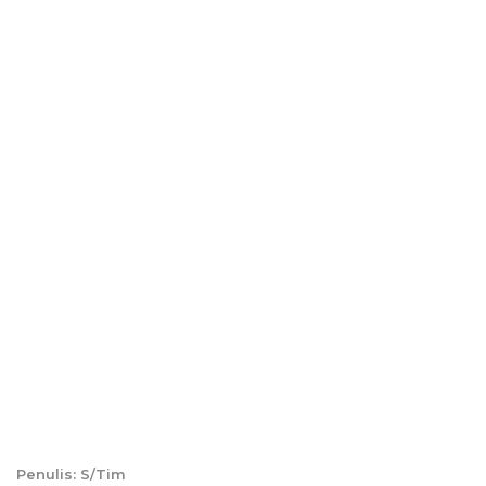
Penulis: S/Tim