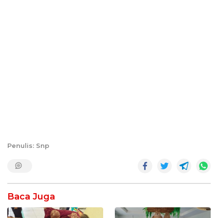
Penulis: Snp
Baca Juga