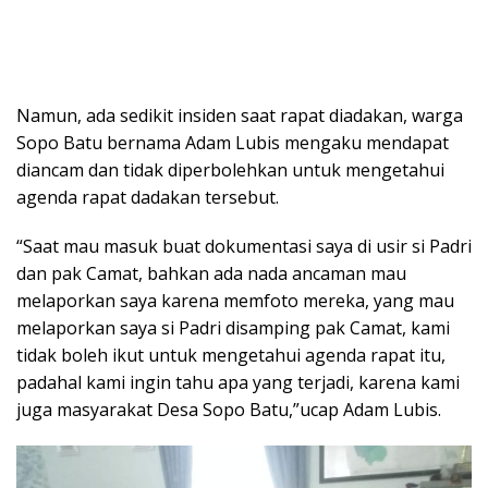
Namun, ada sedikit insiden saat rapat diadakan, warga
Sopo Batu bernama Adam Lubis mengaku mendapat
diancam dan tidak diperbolehkan untuk mengetahui
agenda rapat dadakan tersebut.
“Saat mau masuk buat dokumentasi saya di usir si Padri
dan pak Camat, bahkan ada nada ancaman mau
melaporkan saya karena memfoto mereka, yang mau
melaporkan saya si Padri disamping pak Camat, kami
tidak boleh ikut untuk mengetahui agenda rapat itu,
padahal kami ingin tahu apa yang terjadi, karena kami
juga masyarakat Desa Sopo Batu,”ucap Adam Lubis.