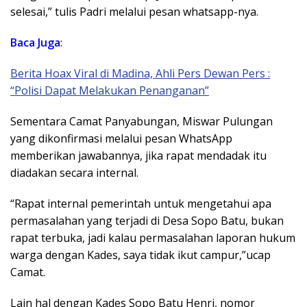
selesai,” tulis Padri melalui pesan whatsapp-nya.
Baca Juga
:
Berita Hoax Viral di Madina, Ahli Pers Dewan Pers :
“Polisi Dapat Melakukan Penanganan”
Sementara Camat Panyabungan, Miswar Pulungan
yang dikonfirmasi melalui pesan WhatsApp
memberikan jawabannya, jika rapat mendadak itu
diadakan secara internal.
“Rapat internal pemerintah untuk mengetahui apa
permasalahan yang terjadi di Desa Sopo Batu, bukan
rapat terbuka, jadi kalau permasalahan laporan hukum
warga dengan Kades, saya tidak ikut campur,”ucap
Camat.
Lain hal dengan Kades Sopo Batu Henri, nomor