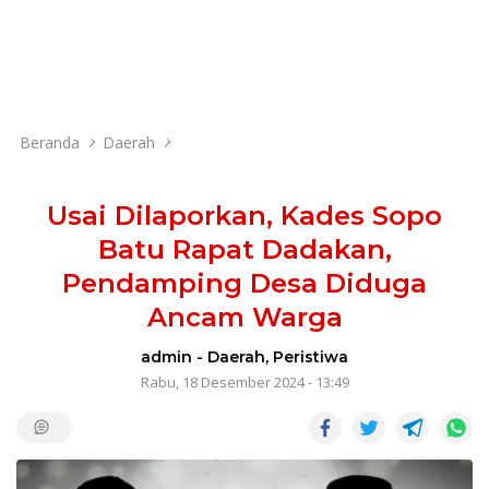
Beranda
Daerah
Usai Dilaporkan, Kades Sopo
Batu Rapat Dadakan,
Pendamping Desa Diduga
Ancam Warga
admin
-
Daerah
,
Peristiwa
Rabu, 18 Desember 2024 - 13:49