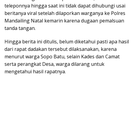
teleponnya hingga saat ini tidak dapat dihubungi usai
beritanya viral setelah dilaporkan warganya ke Polres
Mandailing Natal kemarin karena dugaan pemalsuan
tanda tangan.
Hingga berita ini ditulis, belum diketahui pasti apa hasil
dari rapat dadakan tersebut dilaksanakan, karena
menurut warga Sopo Batu, selain Kades dan Camat
serta perangkat Desa, warga dilarang untuk
mengetahui hasil rapatnya.