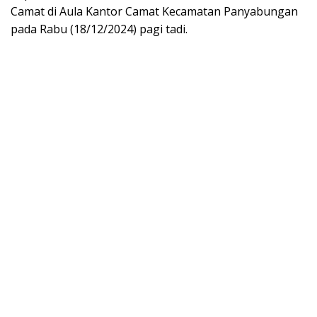
Camat di Aula Kantor Camat Kecamatan Panyabungan
pada Rabu (18/12/2024) pagi tadi.