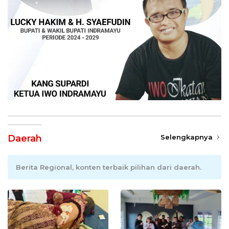
Daerah
Selengkapnya
Berita Regional, konten terbaik pilihan dari daerah.