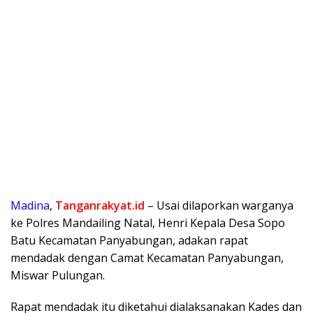
Madina
,
Tanganrakyat.id
– Usai dilaporkan warganya
ke Polres Mandailing Natal, Henri Kepala Desa Sopo
Batu Kecamatan Panyabungan, adakan rapat
mendadak dengan Camat Kecamatan Panyabungan,
Miswar Pulungan.
Rapat mendadak itu diketahui dialaksanakan Kades dan