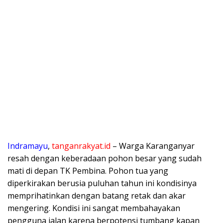
Indramayu
,
tanganrakyat.id
– Warga Karanganyar
resah dengan keberadaan pohon besar yang sudah
mati di depan TK Pembina. Pohon tua yang
diperkirakan berusia puluhan tahun ini kondisinya
memprihatinkan dengan batang retak dan akar
mengering. Kondisi ini sangat membahayakan
pengguna jalan karena berpotensi tumbang kapan