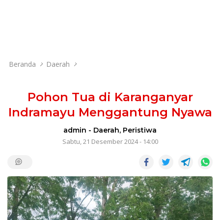
Beranda
Daerah
Pohon Tua di Karanganyar
Indramayu Menggantung Nyawa
admin
-
Daerah
,
Peristiwa
Sabtu, 21 Desember 2024 - 14:00