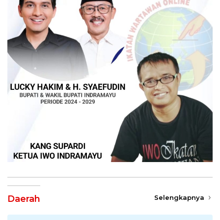
Daerah
Selengkapnya