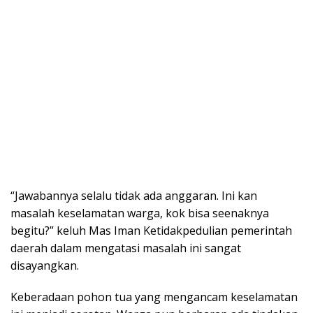
“Jawabannya selalu tidak ada anggaran. Ini kan
masalah keselamatan warga, kok bisa seenaknya
begitu?” keluh Mas Iman Ketidakpedulian pemerintah
daerah dalam mengatasi masalah ini sangat
disayangkan.
Keberadaan pohon tua yang mengancam keselamatan