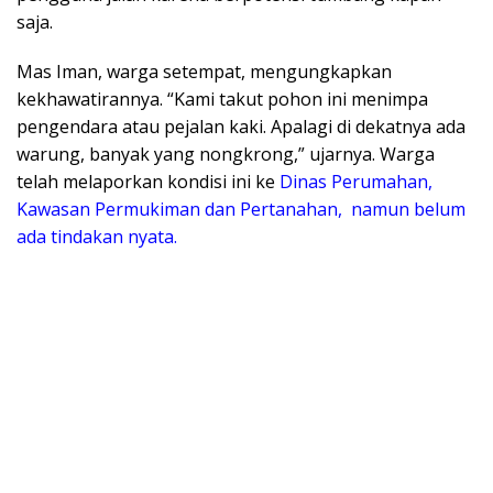
saja.
Mas Iman, warga setempat, mengungkapkan
kekhawatirannya. “Kami takut pohon ini menimpa
pengendara atau pejalan kaki. Apalagi di dekatnya ada
warung, banyak yang nongkrong,” ujarnya. Warga
telah melaporkan kondisi ini ke
Dinas Perumahan,
Kawasan Permukiman dan Pertanahan, namun belum
ada tindakan nyata.