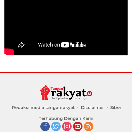
Redaksi media tanganrakyat
Disclaimer
Siber
Terhubung Dengan Kami