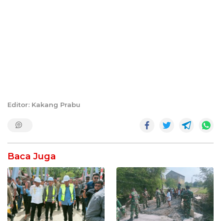
Editor: Kakang Prabu
Baca Juga