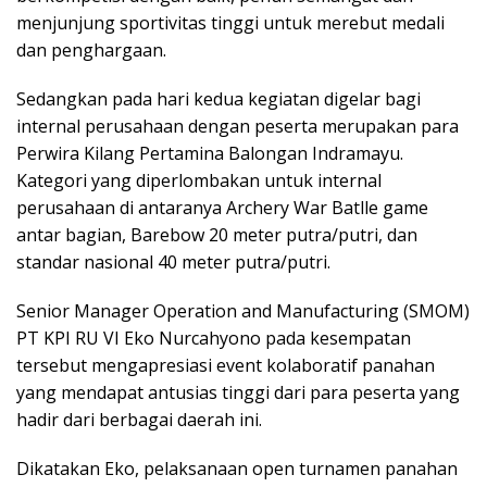
menjunjung sportivitas tinggi untuk merebut medali
dan penghargaan.
Sedangkan pada hari kedua kegiatan digelar bagi
internal perusahaan dengan peserta merupakan para
Perwira Kilang Pertamina Balongan Indramayu.
Kategori yang diperlombakan untuk internal
perusahaan di antaranya Archery War Batlle game
antar bagian, Barebow 20 meter putra/putri, dan
standar nasional 40 meter putra/putri.
Senior Manager Operation and Manufacturing (SMOM)
PT KPI RU VI Eko Nurcahyono pada kesempatan
tersebut mengapresiasi event kolaboratif panahan
yang mendapat antusias tinggi dari para peserta yang
hadir dari berbagai daerah ini.
Dikatakan Eko, pelaksanaan open turnamen panahan