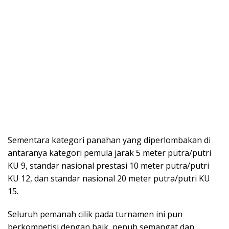
Sementara kategori panahan yang diperlombakan di
antaranya kategori pemula jarak 5 meter putra/putri
KU 9, standar nasional prestasi 10 meter putra/putri
KU 12, dan standar nasional 20 meter putra/putri KU
15.
Seluruh pemanah cilik pada turnamen ini pun
berkompetisi dengan baik, penuh semangat dan