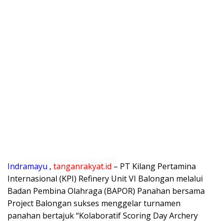
Indramayu
,
tanganrakyat.id
– PT Kilang Pertamina
Internasional (KPI) Refinery Unit VI Balongan melalui
Badan Pembina Olahraga (BAPOR) Panahan bersama
Project Balongan sukses menggelar turnamen
panahan bertajuk “Kolaboratif Scoring Day Archery