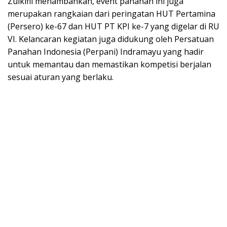
Zulkifli menambahkan, event panahan ini juga
merupakan rangkaian dari peringatan HUT Pertamina
(Persero) ke-67 dan HUT PT KPI ke-7 yang digelar di RU
VI. Kelancaran kegiatan juga didukung oleh Persatuan
Panahan Indonesia (Perpani) Indramayu yang hadir
untuk memantau dan memastikan kompetisi berjalan
sesuai aturan yang berlaku.