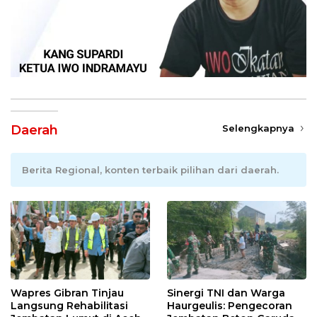
Daerah
Selengkapnya
Berita Regional, konten terbaik pilihan dari daerah.
Wapres Gibran Tinjau
Sinergi TNI dan Warga
Langsung Rehabilitasi
Haurgeulis: Pengecoran