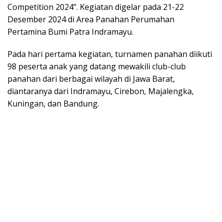
Competition 2024”. Kegiatan digelar pada 21-22
Desember 2024 di Area Panahan Perumahan
Pertamina Bumi Patra Indramayu.
Pada hari pertama kegiatan, turnamen panahan diikuti
98 peserta anak yang datang mewakili club-club
panahan dari berbagai wilayah di Jawa Barat,
diantaranya dari Indramayu, Cirebon, Majalengka,
Kuningan, dan Bandung.