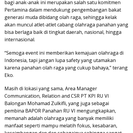
bagi anak-anak ini merupakan salah satu komitmen
Pertamina dalam mendukung pengembangan bakat
generasi muda dibidang olah raga, sehingga kelak
akan muncul atlet-atlet cabang olahraga panahan yang
bisa berlaga baik di tingkat daerah, nasional, hingga
internasional.
“Semoga event ini memberikan kemajuan olahraga di
Indonesia, tapi jangan lupa safety yang utamakan
karena panahan olah raga yang cukup bahaya,” terang
Eko.
Masih di lokasi yang sama, Area Manager
Communication, Relation and CSR PT KPI RU VI
Balongan Mohamad Zulkifli, yang juga sebagai
pembina BAPOR Panahan RU VI mengungkapkan,
memanah adalah olahraga yang banyak memiliki
manfaat seperti mampu melatih fokus, kesabaran,