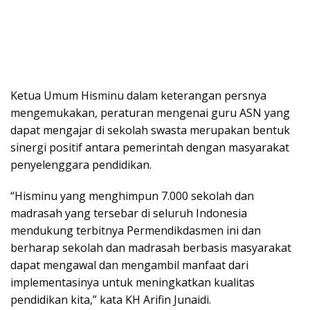
Ketua Umum Hisminu dalam keterangan persnya
mengemukakan, peraturan mengenai guru ASN yang
dapat mengajar di sekolah swasta merupakan bentuk
sinergi positif antara pemerintah dengan masyarakat
penyelenggara pendidikan.
“Hisminu yang menghimpun 7.000 sekolah dan
madrasah yang tersebar di seluruh Indonesia
mendukung terbitnya Permendikdasmen ini dan
berharap sekolah dan madrasah berbasis masyarakat
dapat mengawal dan mengambil manfaat dari
implementasinya untuk meningkatkan kualitas
pendidikan kita,” kata KH Arifin Junaidi.