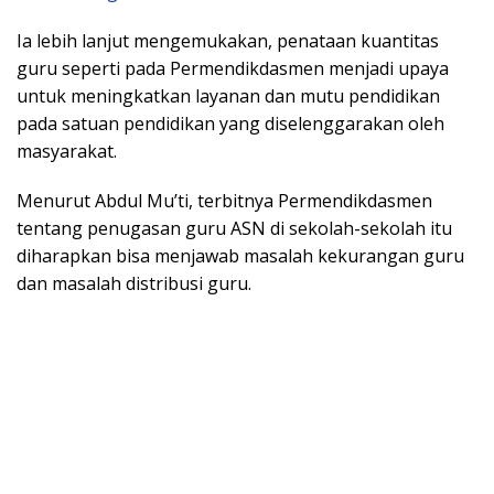
Ia lebih lanjut mengemukakan, penataan kuantitas
guru seperti pada Permendikdasmen menjadi upaya
untuk meningkatkan layanan dan mutu pendidikan
pada satuan pendidikan yang diselenggarakan oleh
masyarakat.
Menurut Abdul Mu’ti, terbitnya Permendikdasmen
tentang penugasan guru ASN di sekolah-sekolah itu
diharapkan bisa menjawab masalah kekurangan guru
dan masalah distribusi guru.