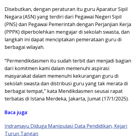
Disebutkan, dengan peraturan itu guru Aparatur Sipil
Negara (ASN) yang terdiri dari Pegawai Negeri Sipil
(PNS) dan Pegawai Pemerintah dengan Perjanjian Kerja
(PPPK) diperbolehkan mengajar di sekolah swasta, dan
langkah ini dapat menciptakan pemerataan guru di
berbagai wilayah.
“Permendikdasmen itu sudah terbit dan menjadi bagian
dari komitmen kami dalam memenuhi aspirasi
masyarakat dalam memenuhi kekurangan guru di
sekolah swasta dan distribusi guru yang tak merata di
berbagai tempat,” kata Mendikdasmen seusai rapat
terbatas di Istana Merdeka, Jakarta, Jumat (17/1/2025).
Baca juga
:
Indramayu Diduga Manipulasi Data Pendidikan, Kejari
Turun Tangan