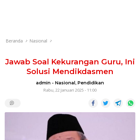
Beranda
Nasional
Jawab Soal Kekurangan Guru, Ini
Solusi Mendikdasmen
admin
-
Nasional
,
Pendidikan
Rabu, 22 Januari 2025 - 11:00