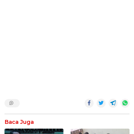
Baca Juga