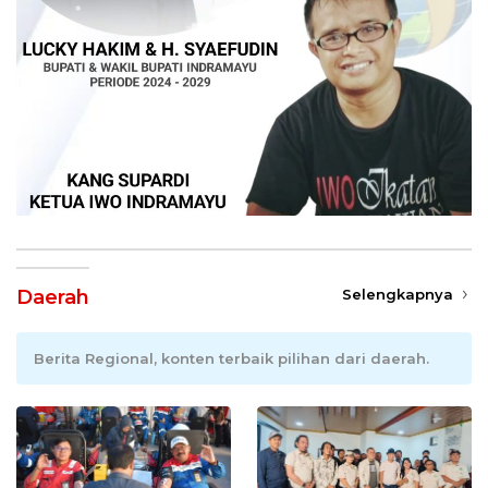
Daerah
Selengkapnya
Berita Regional, konten terbaik pilihan dari daerah.