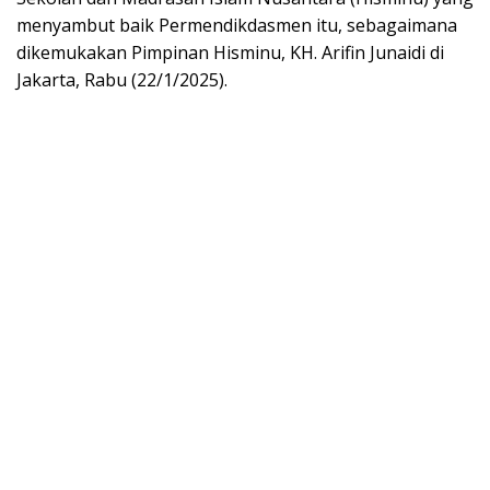
menyambut baik Permendikdasmen itu, sebagaimana
dikemukakan Pimpinan Hisminu, KH. Arifin Junaidi di
Jakarta, Rabu (22/1/2025).