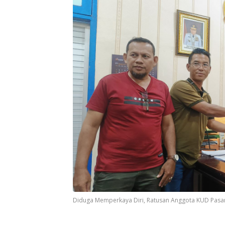
Diduga Memperkaya Diri, Ratusan Anggota KUD Pasar