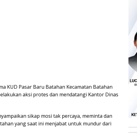
ma KUD Pasar Baru Batahan Kecamatan Batahan
elakukan aksi protes dan mendatangi Kantor Dinas
yampaikan sikap mosi tak percaya, meminta dan
ahan yang saat ini menjabat untuk mundur dari