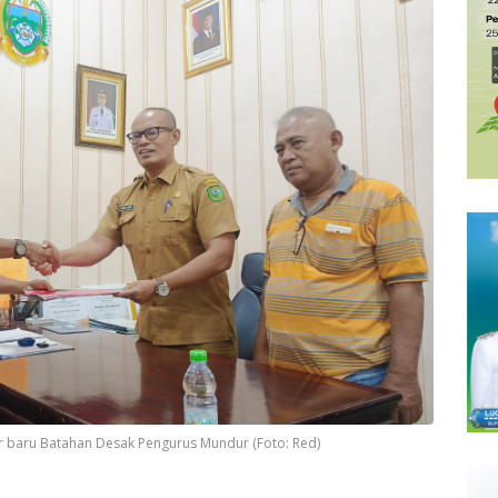
 baru Batahan Desak Pengurus Mundur (Foto: Red)