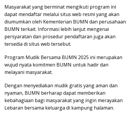
Masyarakat yang berminat mengikuti program ini
dapat mendaftar melalui situs web resmi yang akan
diumumkan oleh Kementerian BUMN dan perusahaan
BUMN terkait. Informasi lebih lanjut mengenai
persyaratan dan prosedur pendaftaran juga akan
tersedia di situs web tersebut.
Program Mudik Bersama BUMN 2025 ini merupakan
wujud nyata komitmen BUMN untuk hadir dan
melayani masyarakat.
Dengan menyediakan mudik gratis yang aman dan
nyaman, BUMN berharap dapat memberikan
kebahagiaan bagi masyarakat yang ingin merayakan
Lebaran bersama keluarga di kampung halaman.