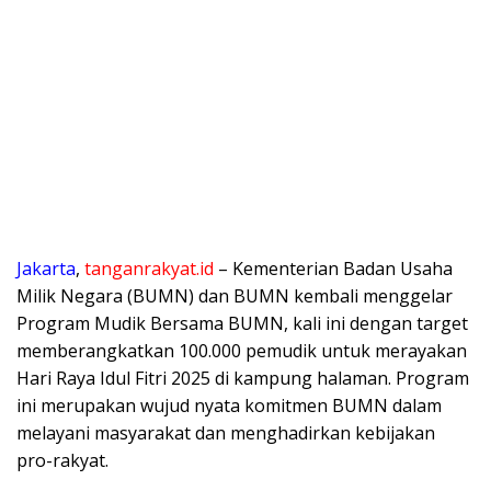
Jakarta
,
tanganrakyat.id
– Kementerian Badan Usaha
Milik Negara (BUMN) dan BUMN kembali menggelar
Program Mudik Bersama BUMN, kali ini dengan target
memberangkatkan 100.000 pemudik untuk merayakan
Hari Raya Idul Fitri 2025 di kampung halaman. Program
ini merupakan wujud nyata komitmen BUMN dalam
melayani masyarakat dan menghadirkan kebijakan
pro-rakyat.