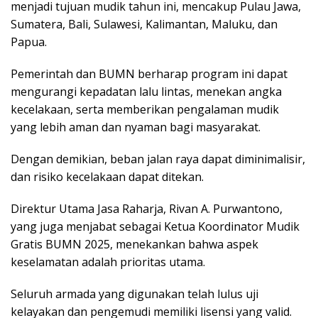
menjadi tujuan mudik tahun ini, mencakup Pulau Jawa,
Sumatera, Bali, Sulawesi, Kalimantan, Maluku, dan
Papua.
Pemerintah dan BUMN berharap program ini dapat
mengurangi kepadatan lalu lintas, menekan angka
kecelakaan, serta memberikan pengalaman mudik
yang lebih aman dan nyaman bagi masyarakat.
Dengan demikian, beban jalan raya dapat diminimalisir,
dan risiko kecelakaan dapat ditekan.
Direktur Utama Jasa Raharja, Rivan A. Purwantono,
yang juga menjabat sebagai Ketua Koordinator Mudik
Gratis BUMN 2025, menekankan bahwa aspek
keselamatan adalah prioritas utama.
Seluruh armada yang digunakan telah lulus uji
kelayakan dan pengemudi memiliki lisensi yang valid.