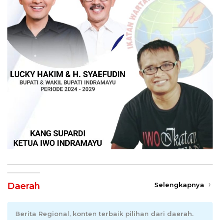
Daerah
Selengkapnya
Berita Regional, konten terbaik pilihan dari daerah.