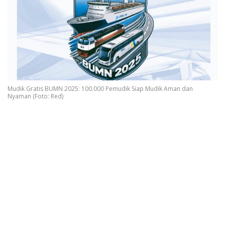
Mudik Gratis BUMN 2025: 100.000 Pemudik Siap Mudik Aman dan
Nyaman (Foto: Red)