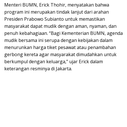
Menteri BUMN, Erick Thohir, menyatakan bahwa
program ini merupakan tindak lanjut dari arahan
Presiden Prabowo Subianto untuk memastikan
masyarakat dapat mudik dengan aman, nyaman, dan
penuh kebahagiaan. “Bagi Kementerian BUMN, agenda
mudik bersama ini serupa dengan kebijakan dalam
menurunkan harga tiket pesawat atau penambahan
gerbong kereta agar masyarakat dimudahkan untuk
berkumpul dengan keluarga,” ujar Erick dalam
keterangan resminya di Jakarta.