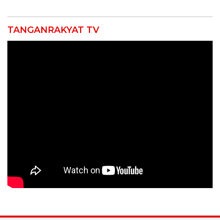
TANGANRAKYAT TV