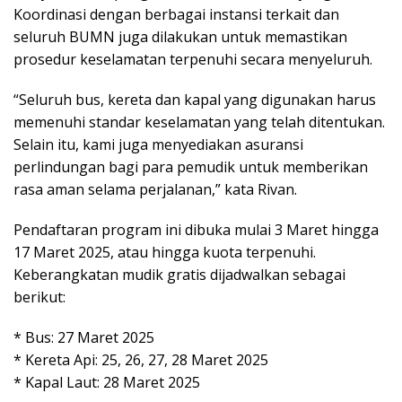
Koordinasi dengan berbagai instansi terkait dan
seluruh BUMN juga dilakukan untuk memastikan
prosedur keselamatan terpenuhi secara menyeluruh.
“Seluruh bus, kereta dan kapal yang digunakan harus
memenuhi standar keselamatan yang telah ditentukan.
Selain itu, kami juga menyediakan asuransi
perlindungan bagi para pemudik untuk memberikan
rasa aman selama perjalanan,” kata Rivan.
Pendaftaran program ini dibuka mulai 3 Maret hingga
17 Maret 2025, atau hingga kuota terpenuhi.
Keberangkatan mudik gratis dijadwalkan sebagai
berikut:
* Bus: 27 Maret 2025
* Kereta Api: 25, 26, 27, 28 Maret 2025
* Kapal Laut: 28 Maret 2025