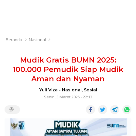
Beranda
Nasional
Mudik Gratis BUMN 2025:
100.000 Pemudik Siap Mudik
Aman dan Nyaman
Yuli Viza
-
Nasional
,
Sosial
Senin, 3 Maret 2025 - 22:13