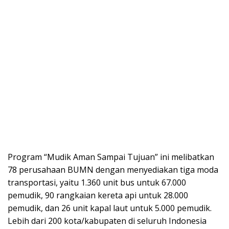
Program “Mudik Aman Sampai Tujuan” ini melibatkan
78 perusahaan BUMN dengan menyediakan tiga moda
transportasi, yaitu 1.360 unit bus untuk 67.000
pemudik, 90 rangkaian kereta api untuk 28.000
pemudik, dan 26 unit kapal laut untuk 5.000 pemudik.
Lebih dari 200 kota/kabupaten di seluruh Indonesia