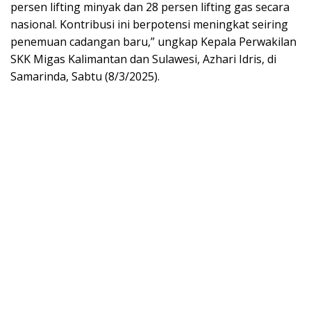
persen lifting minyak dan 28 persen lifting gas secara
nasional. Kontribusi ini berpotensi meningkat seiring
penemuan cadangan baru,” ungkap Kepala Perwakilan
SKK Migas Kalimantan dan Sulawesi, Azhari Idris, di
Samarinda, Sabtu (8/3/2025).