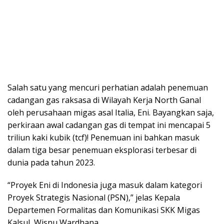
Salah satu yang mencuri perhatian adalah penemuan
cadangan gas raksasa di Wilayah Kerja North Ganal
oleh perusahaan migas asal Italia, Eni. Bayangkan saja,
perkiraan awal cadangan gas di tempat ini mencapai 5
triliun kaki kubik (tcf)! Penemuan ini bahkan masuk
dalam tiga besar penemuan eksplorasi terbesar di
dunia pada tahun 2023.
“Proyek Eni di Indonesia juga masuk dalam kategori
Proyek Strategis Nasional (PSN),” jelas Kepala
Departemen Formalitas dan Komunikasi SKK Migas
Kalsul, Wisnu Wardhana.