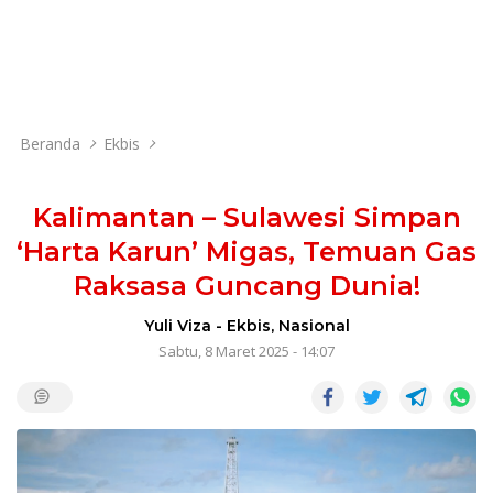
Beranda
Ekbis
Kalimantan – Sulawesi Simpan
‘Harta Karun’ Migas, Temuan Gas
Raksasa Guncang Dunia!
Yuli Viza
-
Ekbis
,
Nasional
Sabtu, 8 Maret 2025 - 14:07