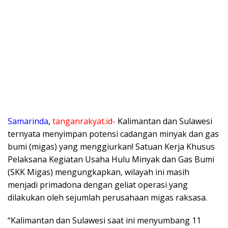
Samarinda
,
tanganrakyat.id-
Kalimantan dan Sulawesi
ternyata menyimpan potensi cadangan minyak dan gas
bumi (migas) yang menggiurkan! Satuan Kerja Khusus
Pelaksana Kegiatan Usaha Hulu Minyak dan Gas Bumi
(SKK Migas) mengungkapkan, wilayah ini masih
menjadi primadona dengan geliat operasi yang
dilakukan oleh sejumlah perusahaan migas raksasa.
“Kalimantan dan Sulawesi saat ini menyumbang 11