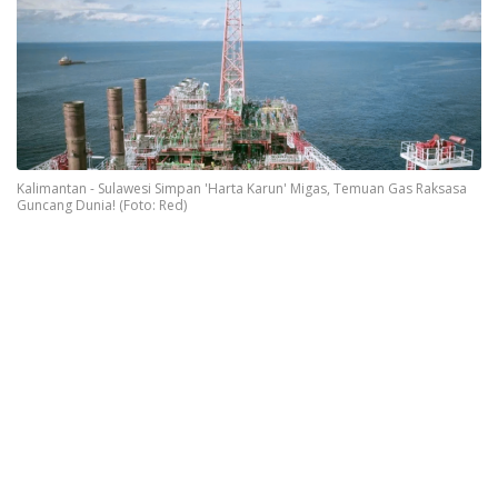
Kalimantan - Sulawesi Simpan 'Harta Karun' Migas, Temuan Gas Raksasa
Guncang Dunia! (Foto: Red)