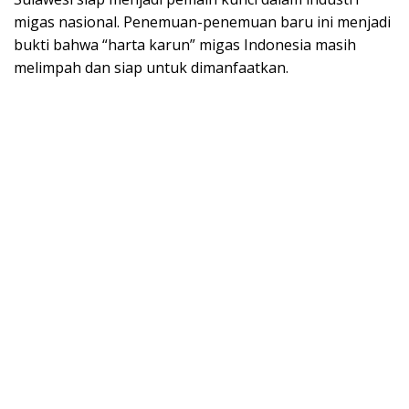
migas nasional. Penemuan-penemuan baru ini menjadi
bukti bahwa “harta karun” migas Indonesia masih
melimpah dan siap untuk dimanfaatkan.