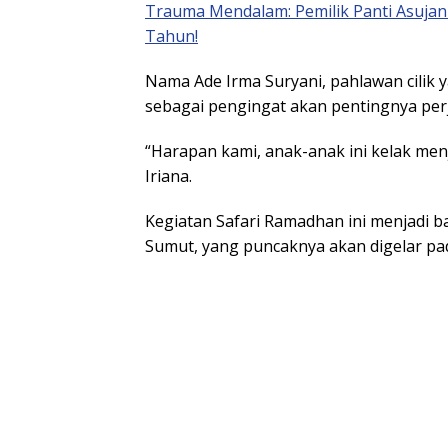
Trauma Mendalam: Pemilik Panti Asujan
Tahun!
Nama Ade Irma Suryani, pahlawan cilik 
sebagai pengingat akan pentingnya pe
“Harapan kami, anak-anak ini kelak men
Iriana.
Kegiatan Safari Ramadhan ini menjadi 
Sumut, yang puncaknya akan digelar pa