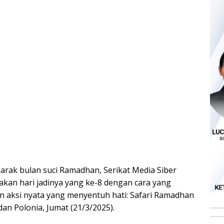
arak bulan suci Ramadhan, Serikat Media Siber
kan hari jadinya yang ke-8 dengan cara yang
n aksi nyata yang menyentuh hati: Safari Ramadhan
an Polonia, Jumat (21/3/2025).