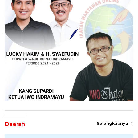
Daerah
Selengkapnya