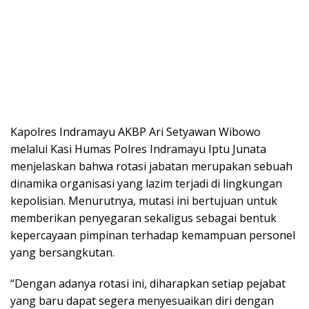
Kapolres Indramayu AKBP Ari Setyawan Wibowo
melalui Kasi Humas Polres Indramayu Iptu Junata
menjelaskan bahwa rotasi jabatan merupakan sebuah
dinamika organisasi yang lazim terjadi di lingkungan
kepolisian. Menurutnya, mutasi ini bertujuan untuk
memberikan penyegaran sekaligus sebagai bentuk
kepercayaan pimpinan terhadap kemampuan personel
yang bersangkutan.
“Dengan adanya rotasi ini, diharapkan setiap pejabat
yang baru dapat segera menyesuaikan diri dengan