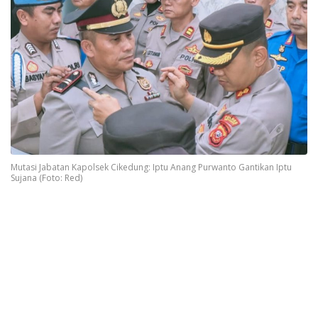
Mutasi Jabatan Kapolsek Cikedung: Iptu Anang Purwanto Gantikan Iptu
Sujana (Foto: Red)