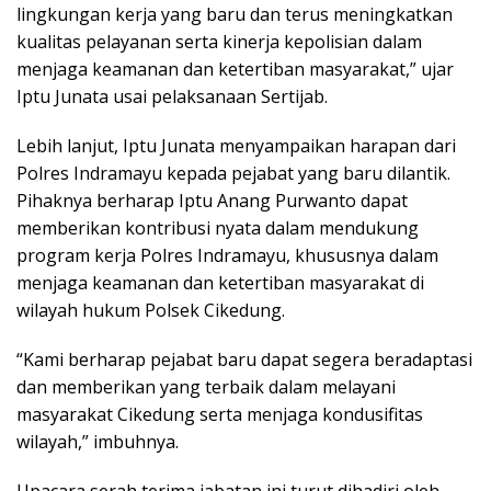
lingkungan kerja yang baru dan terus meningkatkan
kualitas pelayanan serta kinerja kepolisian dalam
menjaga keamanan dan ketertiban masyarakat,” ujar
Iptu Junata usai pelaksanaan Sertijab.
Lebih lanjut, Iptu Junata menyampaikan harapan dari
Polres Indramayu kepada pejabat yang baru dilantik.
Pihaknya berharap Iptu Anang Purwanto dapat
memberikan kontribusi nyata dalam mendukung
program kerja Polres Indramayu, khususnya dalam
menjaga keamanan dan ketertiban masyarakat di
wilayah hukum Polsek Cikedung.
“Kami berharap pejabat baru dapat segera beradaptasi
dan memberikan yang terbaik dalam melayani
masyarakat Cikedung serta menjaga kondusifitas
wilayah,” imbuhnya.