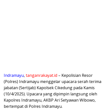
Indramayu
,
tanganrakayat.id
– Kepolisian Resor
(Polres) Indramayu menggelar upacara serah terima
jabatan (Sertijab) Kapolsek Cikedung pada Kamis
(10/4/2025). Upacara yang dipimpin langsung oleh
Kapolres Indramayu, AKBP Ari Setyawan Wibowo,
bertempat di Polres Indramayu.