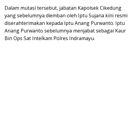
Dalam mutasi tersebut, jabatan Kapolsek Cikedung
yang sebelumnya diemban oleh Iptu Sujana kini resmi
diserahterimakan kepada Iptu Anang Purwanto. Iptu
Anang Purwanto sebelumnya menjabat sebagai Kaur
Bin Ops Sat Intelkam Polres Indramayu.