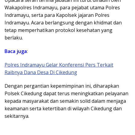
Upacara serah terima jabatan ini turut dihadiri oleh
Wakapolres Indramayu, para pejabat utama Polres
Indramayu, serta para Kapolsek jajaran Polres
Indramayu. Acara berlangsung dengan khidmat dan
tetap memperhatikan protokol kesehatan yang
berlaku.
Baca juga
:
Polres Indramayu Gelar Konferensi Pers Terkait
Raibnya Dana Desa Di Cikedung
Dengan pergantian kepemimpinan ini, diharapkan
Polsek Cikedung dapat terus meningkatkan pelayanan
kepada masyarakat dan semakin solid dalam menjaga
keamanan serta ketertiban di wilayah Cikedung dan
sekitarnya.