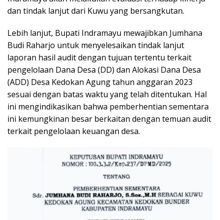
dan tindak lanjut dari Kuwu yang bersangkutan.
Lebih lanjut, Bupati Indramayu mewajibkan Jumhana
Budi Raharjo untuk menyelesaikan tindak lanjut
laporan hasil audit dengan tujuan tertentu terkait
pengelolaan Dana Desa (DD) dan Alokasi Dana Desa
(ADD) Desa Kedokan Agung tahun anggaran 2023
sesuai dengan batas waktu yang telah ditentukan. Hal
ini mengindikasikan bahwa pemberhentian sementara
ini kemungkinan besar berkaitan dengan temuan audit
terkait pengelolaan keuangan desa.