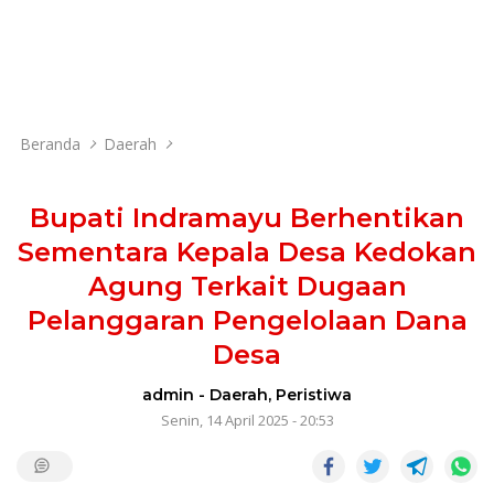
Beranda
Daerah
Bupati Indramayu Berhentikan
Sementara Kepala Desa Kedokan
Agung Terkait Dugaan
Pelanggaran Pengelolaan Dana
Desa
admin
-
Daerah
,
Peristiwa
Senin, 14 April 2025 - 20:53