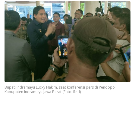
Bupati Indramayu Lucky Hakim, saat konferensi pers di Pendopo
Kabupaten Indramayu Jawa Barat (Foto: Red)