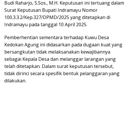
Budi Raharjo, S.Sos., M.H. Keputusan ini tertuang dalam
Surat Keputusan Bupati Indramayu Nomor
100.3.3.2/Kep.327/DPMD/2025 yang ditetapkan di
Indramayu pada tanggal 10 April 2025.
Pemberhentian sementara terhadap Kuwu Desa
Kedokan Agung ini didasarkan pada dugaan kuat yang
bersangkutan tidak melaksanakan kewajibannya
sebagai Kepala Desa dan melanggar larangan yang
telah ditetapkan. Dalam surat keputusan tersebut,
tidak dirinci secara spesifik bentuk pelanggaran yang
dilakukan.