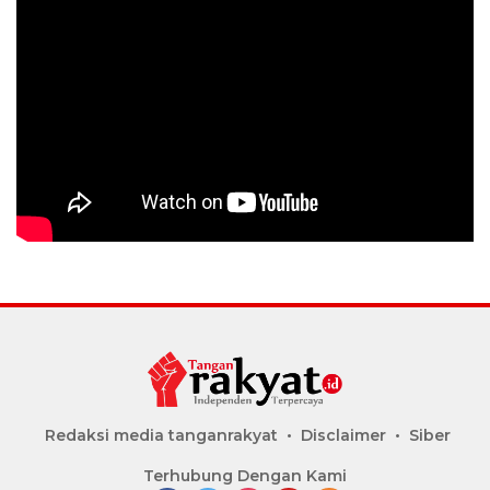
Redaksi media tanganrakyat
Disclaimer
Siber
Terhubung Dengan Kami