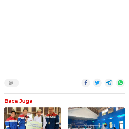
Baca Juga