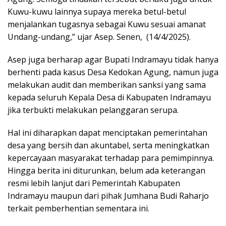
Kuwu-kuwu lainnya supaya mereka betul-betul
menjalankan tugasnya sebagai Kuwu sesuai amanat
Undang-undang,” ujar Asep. Senen, (14/4/2025).
Asep juga berharap agar Bupati Indramayu tidak hanya
berhenti pada kasus Desa Kedokan Agung, namun juga
melakukan audit dan memberikan sanksi yang sama
kepada seluruh Kepala Desa di Kabupaten Indramayu
jika terbukti melakukan pelanggaran serupa.
Hal ini diharapkan dapat menciptakan pemerintahan
desa yang bersih dan akuntabel, serta meningkatkan
kepercayaan masyarakat terhadap para pemimpinnya.
Hingga berita ini diturunkan, belum ada keterangan
resmi lebih lanjut dari Pemerintah Kabupaten
Indramayu maupun dari pihak Jumhana Budi Raharjo
terkait pemberhentian sementara ini.