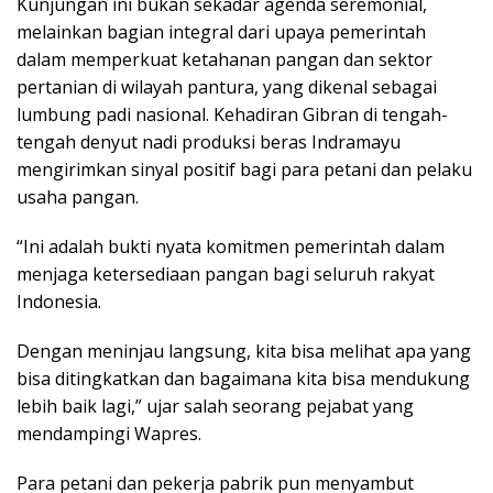
Kunjungan ini bukan sekadar agenda seremonial,
melainkan bagian integral dari upaya pemerintah
dalam memperkuat ketahanan pangan dan sektor
pertanian di wilayah pantura, yang dikenal sebagai
lumbung padi nasional. Kehadiran Gibran di tengah-
tengah denyut nadi produksi beras Indramayu
mengirimkan sinyal positif bagi para petani dan pelaku
usaha pangan.
“Ini adalah bukti nyata komitmen pemerintah dalam
menjaga ketersediaan pangan bagi seluruh rakyat
Indonesia.
Dengan meninjau langsung, kita bisa melihat apa yang
bisa ditingkatkan dan bagaimana kita bisa mendukung
lebih baik lagi,” ujar salah seorang pejabat yang
mendampingi Wapres.
Para petani dan pekerja pabrik pun menyambut