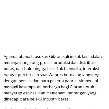
Agenda utama blusukan Gibran kali ini tak lain adalah
meninjau langsung proses produksi dan distribusi
beras, dari hulu hingga hilir. Tak hanya itu, interaksi
hangat pun terjalin saat Wapres berdialog langsung
dengan pemilik dan para pekerja pabrik. Momen ini
menjadi kesempatan berharga bagi Gibran untuk
menyerap aspirasi dan memahami tantangan yang
dihadapi para pelaku industri beras.