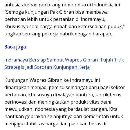
antusias kehadiran orang nomor dua di Indonesia ini.
“Semoga kunjungan Pak Gibran bisa membawa
perhatian lebih untuk pertanian di Indramayu,
khususnya soal harga gabah dan ketersediaan pupuk,”
ungkap seorang pekerja pabrik dengan harapan.
Baca juga
:
Indramayu Bersiap Sambut Wapres Gibran: Tujuh Titik
Strategis Jadi Sorotan Kunjungan Kerja
Kunjungan Wapres Gibran ke Indramayu ini
diharapkan menjadi pemicu semangat baru bagi sektor
pertanian, khususnya di wilayah pantura, untuk terus
berinovasi dan meningkatkan produktivitas demi
mewujudkan Indonesia yang berdaulat pangan. Kita
nantikan gebrakan selanjutnya dari pemerintah untuk
menjaga stabilitas harga dan pasokan beras di