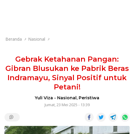
Beranda
Nasional
Gebrak Ketahanan Pangan:
Gibran Blusukan ke Pabrik Beras
Indramayu, Sinyal Positif untuk
Petani!
Yuli Viza
-
Nasional
,
Peristiwa
Jumat, 23 Mei 2025 - 13:39