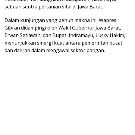
sebuah sentra pertanian vital di Jawa Barat.
Dalam kunjungan yang penuh makna ini, Wapres
Gibran didampingi oleh Wakil Gubernur Jawa Barat,
Erwan Setiawan, dan Bupati Indramayu, Lucky Hakim,
menunjukkan sinergi kuat antara pemerintah pusat
dan daerah dalam mengawal sektor pangan.