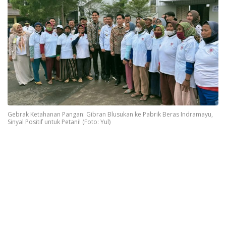
Gebrak Ketahanan Pangan: Gibran Blusukan ke Pabrik Beras Indramayu,
Sinyal Positif untuk Petani! (Foto: Yul)