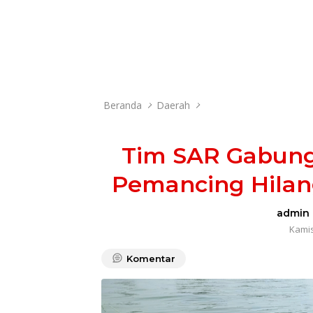
Beranda
Daerah
Tim SAR Gabung
Pemancing Hilan
admin
Kamis
Komentar