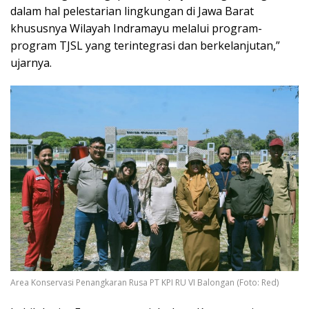
dalam hal pelestarian lingkungan di Jawa Barat
khususnya Wilayah Indramayu melalui program-
program TJSL yang terintegrasi dan berkelanjutan,”
ujarnya.
Area Konservasi Penangkaran Rusa PT KPI RU VI Balongan (Foto: Red)