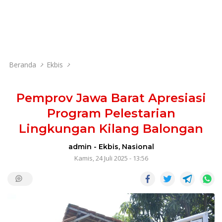
Beranda
Ekbis
Pemprov Jawa Barat Apresiasi
Program Pelestarian
Lingkungan Kilang Balongan
admin
-
Ekbis
,
Nasional
Kamis, 24 Juli 2025 - 13:56