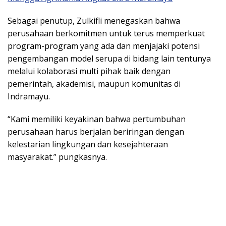
Sebagai penutup, Zulkifli menegaskan bahwa
perusahaan berkomitmen untuk terus memperkuat
program-program yang ada dan menjajaki potensi
pengembangan model serupa di bidang lain tentunya
melalui kolaborasi multi pihak baik dengan
pemerintah, akademisi, maupun komunitas di
Indramayu.
“Kami memiliki keyakinan bahwa pertumbuhan
perusahaan harus berjalan beriringan dengan
kelestarian lingkungan dan kesejahteraan
masyarakat.” pungkasnya.