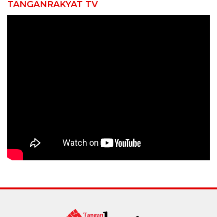
TANGANRAKYAT TV