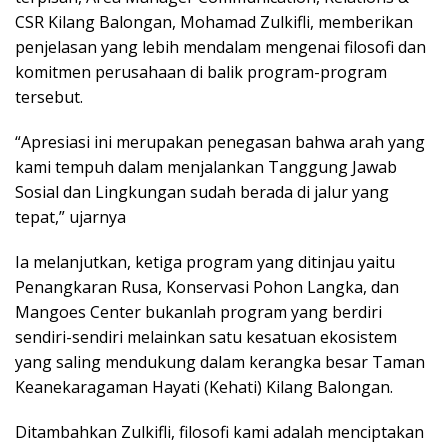
CSR Kilang Balongan, Mohamad Zulkifli, memberikan
penjelasan yang lebih mendalam mengenai filosofi dan
komitmen perusahaan di balik program-program
tersebut.
“Apresiasi ini merupakan penegasan bahwa arah yang
kami tempuh dalam menjalankan Tanggung Jawab
Sosial dan Lingkungan sudah berada di jalur yang
tepat,” ujarnya
Ia melanjutkan, ketiga program yang ditinjau yaitu
Penangkaran Rusa, Konservasi Pohon Langka, dan
Mangoes Center bukanlah program yang berdiri
sendiri-sendiri melainkan satu kesatuan ekosistem
yang saling mendukung dalam kerangka besar Taman
Keanekaragaman Hayati (Kehati) Kilang Balongan.
Ditambahkan Zulkifli, filosofi kami adalah menciptakan