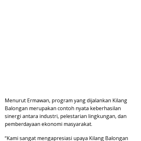
Menurut Ermawan, program yang dijalankan Kilang
Balongan merupakan contoh nyata keberhasilan
sinergi antara industri, pelestarian lingkungan, dan
pemberdayaan ekonomi masyarakat.
“Kami sangat mengapresiasi upaya Kilang Balongan