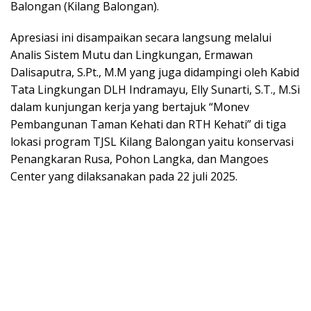
Balongan (Kilang Balongan).
Apresiasi ini disampaikan secara langsung melalui
Analis Sistem Mutu dan Lingkungan, Ermawan
Dalisaputra, S.Pt., M.M yang juga didampingi oleh Kabid
Tata Lingkungan DLH Indramayu, Elly Sunarti, S.T., M.Si
dalam kunjungan kerja yang bertajuk “Monev
Pembangunan Taman Kehati dan RTH Kehati” di tiga
lokasi program TJSL Kilang Balongan yaitu konservasi
Penangkaran Rusa, Pohon Langka, dan Mangoes
Center yang dilaksanakan pada 22 juli 2025.