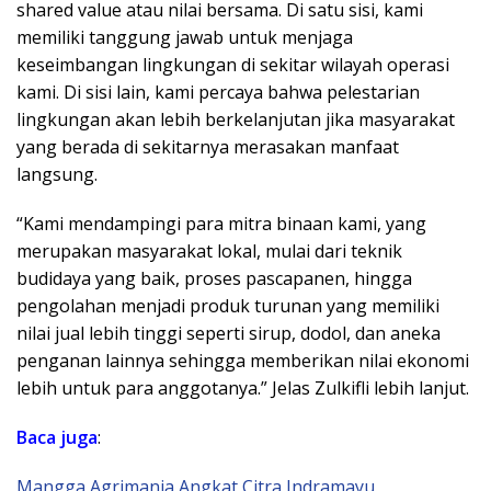
shared value atau nilai bersama. Di satu sisi, kami
memiliki tanggung jawab untuk menjaga
keseimbangan lingkungan di sekitar wilayah operasi
kami. Di sisi lain, kami percaya bahwa pelestarian
lingkungan akan lebih berkelanjutan jika masyarakat
yang berada di sekitarnya merasakan manfaat
langsung.
“Kami mendampingi para mitra binaan kami, yang
merupakan masyarakat lokal, mulai dari teknik
budidaya yang baik, proses pascapanen, hingga
pengolahan menjadi produk turunan yang memiliki
nilai jual lebih tinggi seperti sirup, dodol, dan aneka
penganan lainnya sehingga memberikan nilai ekonomi
lebih untuk para anggotanya.” Jelas Zulkifli lebih lanjut.
Baca juga
:
Mangga Agrimania Angkat Citra Indramayu