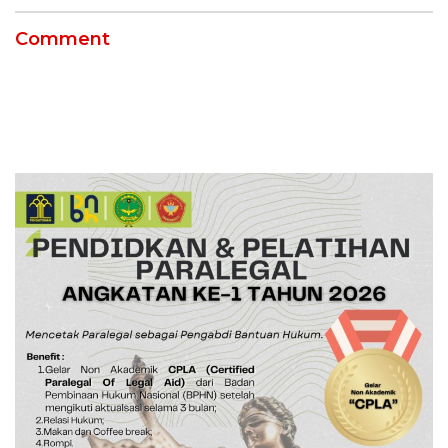
Comment