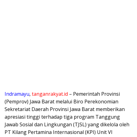
Indramayu
,
tanganrakyat.id
– Pemerintah Provinsi
(Pemprov) Jawa Barat melalui Biro Perekonomian
Sekretariat Daerah Provinsi Jawa Barat memberikan
apresiasi tinggi terhadap tiga program Tanggung
Jawab Sosial dan Lingkungan (TJSL) yang dikelola oleh
PT Kilang Pertamina Internasional (KPI) Unit VI