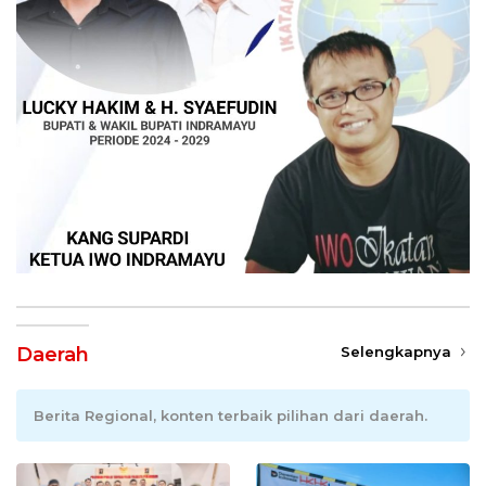
Daerah
Selengkapnya
Berita Regional, konten terbaik pilihan dari daerah.