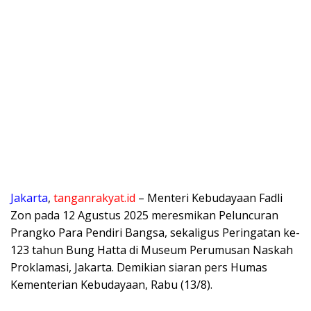
Jakarta
,
tanganrakyat.id
– Menteri Kebudayaan Fadli
Zon pada 12 Agustus 2025 meresmikan Peluncuran
Prangko Para Pendiri Bangsa, sekaligus Peringatan ke-
123 tahun Bung Hatta di Museum Perumusan Naskah
Proklamasi, Jakarta. Demikian siaran pers Humas
Kementerian Kebudayaan, Rabu (13/8).