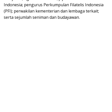
Indonesia; pengurus Perkumpulan Filatelis Indonesia
(PFI); perwakilan kementerian dan lembaga terkait;
serta sejumlah seniman dan budayawan.