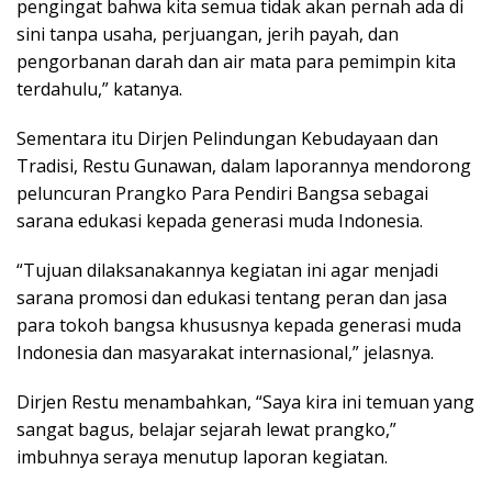
pengingat bahwa kita semua tidak akan pernah ada di
sini tanpa usaha, perjuangan, jerih payah, dan
pengorbanan darah dan air mata para pemimpin kita
terdahulu,” katanya.
Sementara itu Dirjen Pelindungan Kebudayaan dan
Tradisi, Restu Gunawan, dalam laporannya mendorong
peluncuran Prangko Para Pendiri Bangsa sebagai
sarana edukasi kepada generasi muda Indonesia.
“Tujuan dilaksanakannya kegiatan ini agar menjadi
sarana promosi dan edukasi tentang peran dan jasa
para tokoh bangsa khususnya kepada generasi muda
Indonesia dan masyarakat internasional,” jelasnya.
Dirjen Restu menambahkan, “Saya kira ini temuan yang
sangat bagus, belajar sejarah lewat prangko,”
imbuhnya seraya menutup laporan kegiatan.