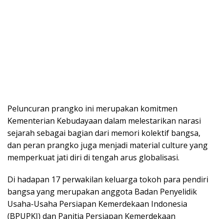
Peluncuran prangko ini merupakan komitmen
Kementerian Kebudayaan dalam melestarikan narasi
sejarah sebagai bagian dari memori kolektif bangsa,
dan peran prangko juga menjadi material culture yang
memperkuat jati diri di tengah arus globalisasi.
Di hadapan 17 perwakilan keluarga tokoh para pendiri
bangsa yang merupakan anggota Badan Penyelidik
Usaha-Usaha Persiapan Kemerdekaan Indonesia
(BPUPKI) dan Panitia Persiapan Kemerdekaan