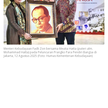
Menteri Kebudayaan Fadli Zon bersama Meutia Hatta (puteri alm.
Mohammad Hatta) pada Peluncuran Prangko Para Pendiri Bangsa di
Jakarta, 12 Agustus 2025 (Foto: Humas Kementerian Kebudayaan)