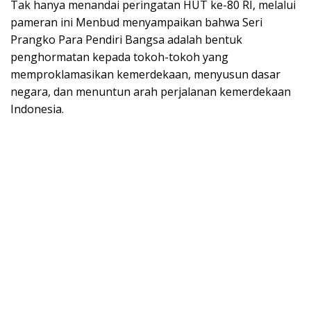
Tak hanya menandai peringatan HUT ke-80 RI, melalui
pameran ini Menbud menyampaikan bahwa Seri
Prangko Para Pendiri Bangsa adalah bentuk
penghormatan kepada tokoh-tokoh yang
memproklamasikan kemerdekaan, menyusun dasar
negara, dan menuntun arah perjalanan kemerdekaan
Indonesia.