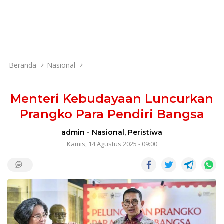
Beranda
Nasional
Menteri Kebudayaan Luncurkan
Prangko Para Pendiri Bangsa
admin
-
Nasional
,
Peristiwa
Kamis, 14 Agustus 2025 - 09:00