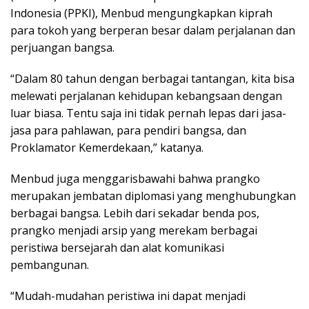
Indonesia (PPKI), Menbud mengungkapkan kiprah
para tokoh yang berperan besar dalam perjalanan dan
perjuangan bangsa.
“Dalam 80 tahun dengan berbagai tantangan, kita bisa
melewati perjalanan kehidupan kebangsaan dengan
luar biasa. Tentu saja ini tidak pernah lepas dari jasa-
jasa para pahlawan, para pendiri bangsa, dan
Proklamator Kemerdekaan,” katanya.
Menbud juga menggarisbawahi bahwa prangko
merupakan jembatan diplomasi yang menghubungkan
berbagai bangsa. Lebih dari sekadar benda pos,
prangko menjadi arsip yang merekam berbagai
peristiwa bersejarah dan alat komunikasi
pembangunan.
“Mudah-mudahan peristiwa ini dapat menjadi