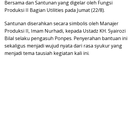
Bersama dan Santunan yang digelar oleh Fungsi
Produksi II Bagian Utilities pada Jumat (22/8).
Santunan diserahkan secara simbolis oleh Manajer
Produksi II, Imam Nurhadi, kepada Ustadz KH. Syairozi
Bilal selaku pengasuh Ponpes. Penyerahan bantuan ini
sekaligus menjadi wujud nyata dari rasa syukur yang
menjadi tema tausiah kegiatan kali ini.