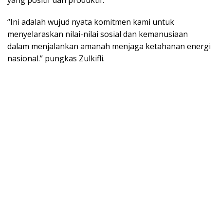
“Ini adalah wujud nyata komitmen kami untuk
menyelaraskan nilai-nilai sosial dan kemanusiaan
dalam menjalankan amanah menjaga ketahanan energi
nasional.” pungkas Zulkifli.