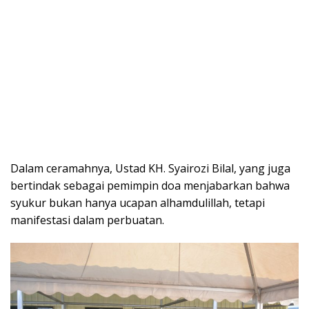
Dalam ceramahnya, Ustad KH. Syairozi Bilal, yang juga
bertindak sebagai pemimpin doa menjabarkan bahwa
syukur bukan hanya ucapan alhamdulillah, tetapi
manifestasi dalam perbuatan.