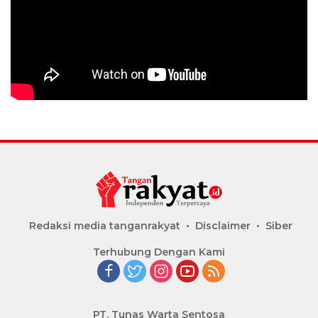
Redaksi media tanganrakyat
Disclaimer
Siber
Terhubung Dengan Kami
PT. Tunas Warta Sentosa