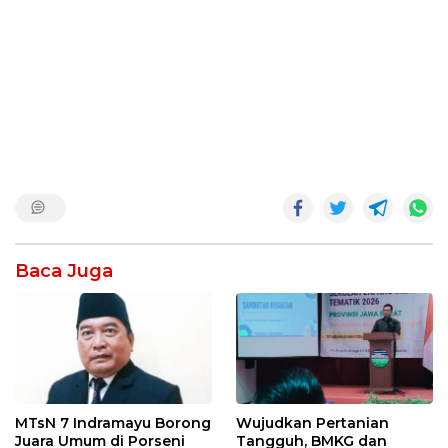
Baca Juga
MTsN 7 Indramayu Borong
Wujudkan Pertanian
Juara Umum di Porseni
Tangguh, BMKG dan