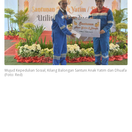
Wujud Kepedulian Sosial, Kilang Balongan Santuni Anak Yatim dan Dhuafa
(Foto: Red)