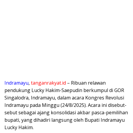
Indramayu
,
tanganrakyat.id
– Ribuan relawan
pendukung Lucky Hakim-Saepudin berkumpul di GOR
Singalodra, Indramayu, dalam acara Kongres Revolusi
Indramayu pada Minggu (24/8/2025). Acara ini disebut-
sebut sebagai ajang konsolidasi akbar pasca-pemilihan
bupati, yang dihadiri langsung oleh Bupati Indramayu
Lucky Hakim.