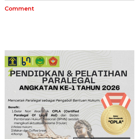
Comment