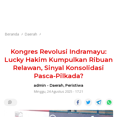
Beranda
Daerah
Kongres Revolusi Indramayu:
Lucky Hakim Kumpulkan Ribuan
Relawan, Sinyal Konsolidasi
Pasca-Pilkada?
admin
-
Daerah
,
Peristiwa
Minggu, 24 Agustus 2025 - 17:21