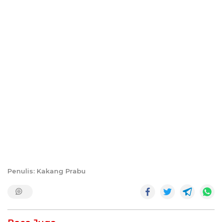
Penulis: Kakang Prabu