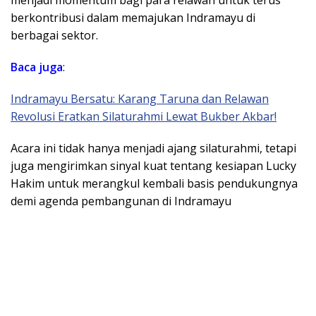
berkontribusi dalam memajukan Indramayu di
berbagai sektor.
Baca juga
:
Indramayu Bersatu: Karang Taruna dan Relawan
Revolusi Eratkan Silaturahmi Lewat Bukber Akbar!
​Acara ini tidak hanya menjadi ajang silaturahmi, tetapi
juga mengirimkan sinyal kuat tentang kesiapan Lucky
Hakim untuk merangkul kembali basis pendukungnya
demi agenda pembangunan di Indramayu