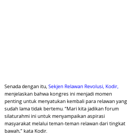
​Senada dengan itu,
Sekjen Relawan Revolusi, Kodir,
menjelaskan bahwa kongres ini menjadi momen
penting untuk menyatukan kembali para relawan yang
sudah lama tidak bertemu. “Mari kita jadikan forum
silaturahmi ini untuk menyampaikan aspirasi
masyarakat melalui teman-teman relawan dari tingkat
bawah,” kata Kodir.