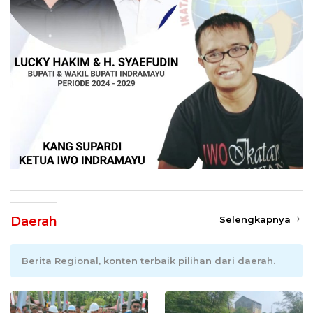
Daerah
Selengkapnya
Berita Regional, konten terbaik pilihan dari daerah.