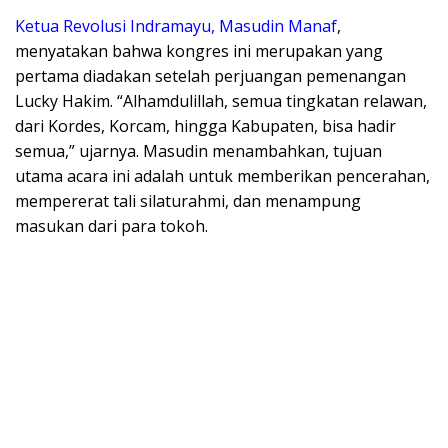
​Ketua Revolusi Indramayu, Masudin Manaf
,
menyatakan bahwa kongres ini merupakan yang
pertama diadakan setelah perjuangan pemenangan
Lucky Hakim. “Alhamdulillah, semua tingkatan relawan,
dari Kordes, Korcam, hingga Kabupaten, bisa hadir
semua,” ujarnya. Masudin menambahkan, tujuan
utama acara ini adalah untuk memberikan pencerahan,
mempererat tali silaturahmi, dan menampung
masukan dari para tokoh.