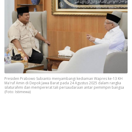
Presiden Prabowo Subianto menyambangi kediaman Wapres ke-13 KH
Ma'ruf Amin di Depok Jawa Barat pada 24 Agustus 2025 dalam rangka
silaturahmi dan mempererat tali persaudaraan antar pemimpin bangsa
(Foto: Istimewa)