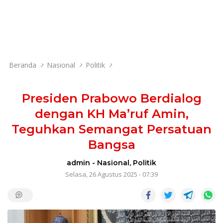
Beranda
Nasional
Politik
Presiden Prabowo Berdialog
dengan KH Ma’ruf Amin,
Teguhkan Semangat Persatuan
Bangsa
admin
-
Nasional
,
Politik
Selasa, 26 Agustus 2025 - 07:39