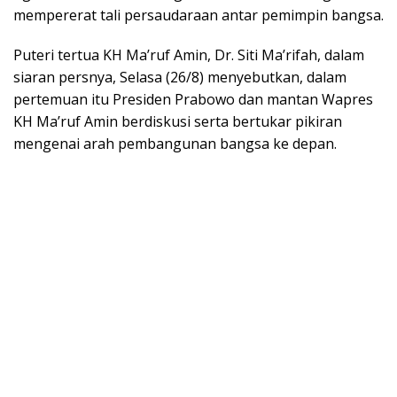
mempererat tali persaudaraan antar pemimpin bangsa.
Puteri tertua KH Ma’ruf Amin, Dr. Siti Ma’rifah, dalam
siaran persnya, Selasa (26/8) menyebutkan, dalam
pertemuan itu Presiden Prabowo dan mantan Wapres
KH Ma’ruf Amin berdiskusi serta bertukar pikiran
mengenai arah pembangunan bangsa ke depan.