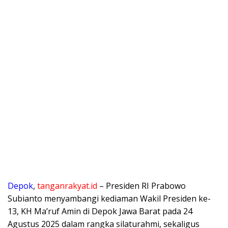
Depok
,
tanganrakyat.id
– Presiden RI Prabowo
Subianto menyambangi kediaman Wakil Presiden ke-
13, KH Ma’ruf Amin di Depok Jawa Barat pada 24
Agustus 2025 dalam rangka silaturahmi, sekaligus