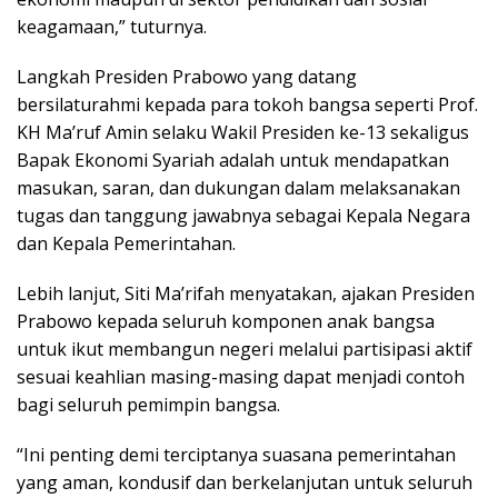
keagamaan,” tuturnya.
Langkah Presiden Prabowo yang datang
bersilaturahmi kepada para tokoh bangsa seperti Prof.
KH Ma’ruf Amin selaku Wakil Presiden ke-13 sekaligus
Bapak Ekonomi Syariah adalah untuk mendapatkan
masukan, saran, dan dukungan dalam melaksanakan
tugas dan tanggung jawabnya sebagai Kepala Negara
dan Kepala Pemerintahan.
Lebih lanjut, Siti Ma’rifah menyatakan, ajakan Presiden
Prabowo kepada seluruh komponen anak bangsa
untuk ikut membangun negeri melalui partisipasi aktif
sesuai keahlian masing-masing dapat menjadi contoh
bagi seluruh pemimpin bangsa.
“Ini penting demi terciptanya suasana pemerintahan
yang aman, kondusif dan berkelanjutan untuk seluruh