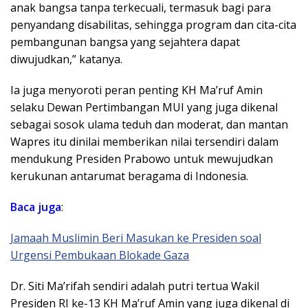
anak bangsa tanpa terkecuali, termasuk bagi para
penyandang disabilitas, sehingga program dan cita-cita
pembangunan bangsa yang sejahtera dapat
diwujudkan,” katanya.
Ia juga menyoroti peran penting KH Ma’ruf Amin
selaku Dewan Pertimbangan MUI yang juga dikenal
sebagai sosok ulama teduh dan moderat, dan mantan
Wapres itu dinilai memberikan nilai tersendiri dalam
mendukung Presiden Prabowo untuk mewujudkan
kerukunan antarumat beragama di Indonesia.
Baca juga
:
Jamaah Muslimin Beri Masukan ke Presiden soal
Urgensi Pembukaan Blokade Gaza
Dr. Siti Ma’rifah sendiri adalah putri tertua Wakil
Presiden RI ke-13 KH Ma’ruf Amin yang juga dikenal di