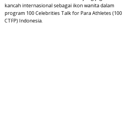
kancah internasional sebagai ikon wanita dalam
program 100 Celebrities Talk for Para Athletes (100
CTFP) Indonesia.