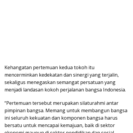
Kehangatan pertemuan kedua tokoh itu
mencerminkan kedekatan dan sinergi yang terjalin,
sekaligus menegaskan semangat persatuan yang
menjadi landasan kokoh perjalanan bangsa Indonesia.
“Pertemuan tersebut merupakan silaturahmi antar
pimpinan bangsa. Memang untuk membangun bangsa
ini seluruh kekuatan dan komponen bangsa harus
bersatu untuk mencapai kemajuan, baik di sektor
ekonomi maupun di sektor pendidikan dan sosial