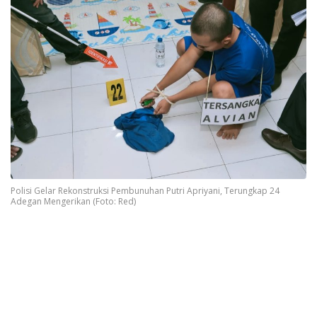
Polisi Gelar Rekonstruksi Pembunuhan Putri Apriyani, Terungkap 24
Adegan Mengerikan (Foto: Red)