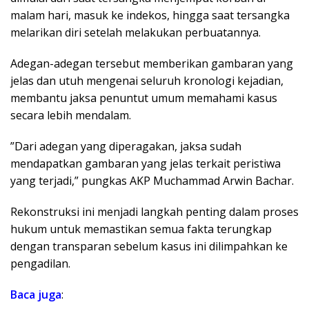
malam hari, masuk ke indekos, hingga saat tersangka
melarikan diri setelah melakukan perbuatannya.
Adegan-adegan tersebut memberikan gambaran yang
jelas dan utuh mengenai seluruh kronologi kejadian,
membantu jaksa penuntut umum memahami kasus
secara lebih mendalam.
​”Dari adegan yang diperagakan, jaksa sudah
mendapatkan gambaran yang jelas terkait peristiwa
yang terjadi,” pungkas AKP Muchammad Arwin Bachar.
​Rekonstruksi ini menjadi langkah penting dalam proses
hukum untuk memastikan semua fakta terungkap
dengan transparan sebelum kasus ini dilimpahkan ke
pengadilan.
Baca juga
: