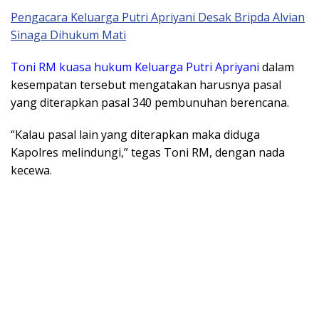
Pengacara Keluarga Putri Apriyani Desak Bripda Alvian
Sinaga Dihukum Mati
Toni RM kuasa hukum Keluarga Putri Apriyani
dalam
kesempatan tersebut mengatakan harusnya pasal
yang diterapkan pasal 340 pembunuhan berencana.
“Kalau pasal lain yang diterapkan maka diduga
Kapolres melindungi,” tegas Toni RM, dengan nada
kecewa.