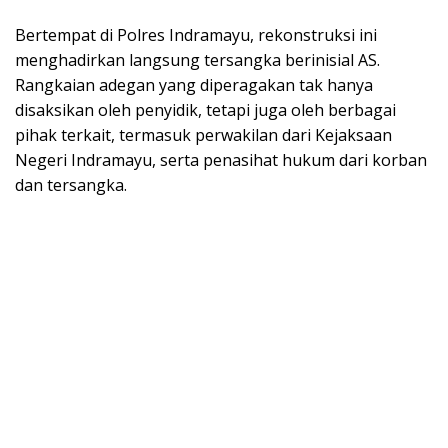
​Bertempat di Polres Indramayu, rekonstruksi ini
menghadirkan langsung tersangka berinisial AS.
Rangkaian adegan yang diperagakan tak hanya
disaksikan oleh penyidik, tetapi juga oleh berbagai
pihak terkait, termasuk perwakilan dari Kejaksaan
Negeri Indramayu, serta penasihat hukum dari korban
dan tersangka.