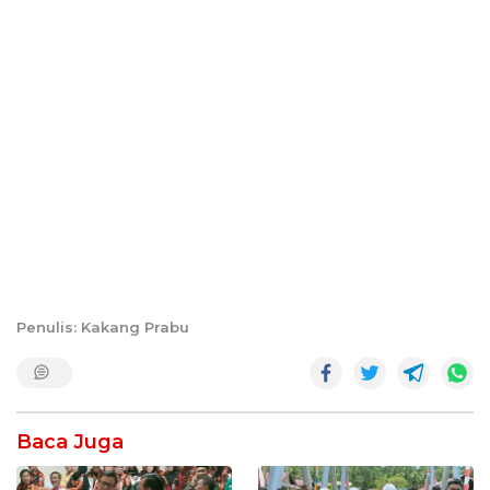
Penulis: Kakang Prabu
Baca Juga