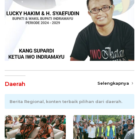
Daerah
Selengkapnya
Berita Regional, konten terbaik pilihan dari daerah.