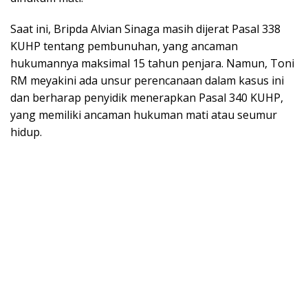
​Saat ini, Bripda Alvian Sinaga masih dijerat Pasal 338
KUHP tentang pembunuhan, yang ancaman
hukumannya maksimal 15 tahun penjara. Namun, Toni
RM meyakini ada unsur perencanaan dalam kasus ini
dan berharap penyidik menerapkan Pasal 340 KUHP,
yang memiliki ancaman hukuman mati atau seumur
hidup.