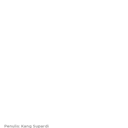
Penulis: Kang Supardi