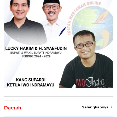
Daerah
Selengkapnya