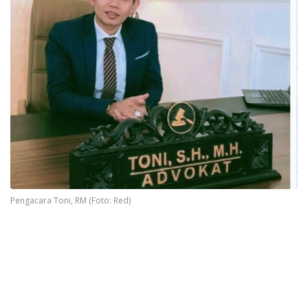
Pengacara Toni, RM (Foto: Red)