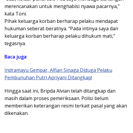
merencanakan untuk menghabisi nyawa pacarnya,”
kata Toni.
​Pihak keluarga korban berharap pelaku mendapat
hukuman seberat-beratnya. “Pada intinya saya dan
keluarga korban berharap pelaku dihukum mati,”
tegasnya.
Baca juga
:
Indramayu Gempar, Alfian Sinaga Diduga Pelaku
Pembunuhan Putri Apriyani Ditangkap!
​Hingga saat ini, Bripda Alvian telah ditangkap dan
masih dalam proses pemeriksaan. Polisi belum
memberikan keterangan resmi terkait pasal yang akan
dikenakan.