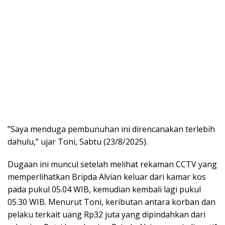
​”Saya menduga pembunuhan ini direncanakan terlebih
dahulu,” ujar Toni, Sabtu (23/8/2025).
​Dugaan ini muncul setelah melihat rekaman CCTV yang
memperlihatkan Bripda Alvian keluar dari kamar kos
pada pukul 05.04 WIB, kemudian kembali lagi pukul
05.30 WIB. Menurut Toni, keributan antara korban dan
pelaku terkait uang Rp32 juta yang dipindahkan dari