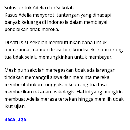
​Solusi untuk Adelia dan Sekolah
​Kasus Adelia menyoroti tantangan yang dihadapi
banyak keluarga di Indonesia dalam membiayai
pendidikan anak mereka.
Di satu sisi, sekolah membutuhkan dana untuk
operasional, namun di sisi lain, kondisi ekonomi orang
tua tidak selalu memungkinkan untuk membayar.
​Meskipun sekolah menegaskan tidak ada larangan,
tindakan memanggil siswa dan meminta mereka
memberitahukan tunggakan ke orang tua bisa
memberikan tekanan psikologis. Hal ini yang mungkin
membuat Adelia merasa tertekan hingga memilih tidak
ikut ujian.
Baca juga
: