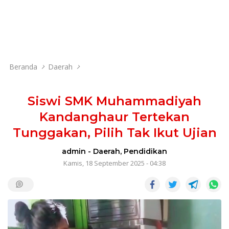
Beranda
Daerah
Siswi SMK Muhammadiyah
Kandanghaur Tertekan
Tunggakan, Pilih Tak Ikut Ujian
admin
-
Daerah
,
Pendidikan
Kamis, 18 September 2025 - 04:38