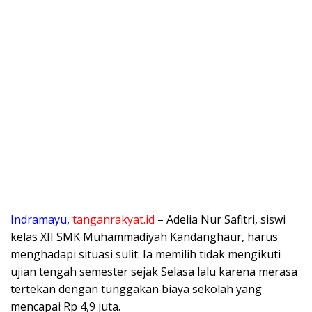
Indramayu
,
tanganrakyat.id
– Adelia Nur Safitri, siswi
kelas XII SMK Muhammadiyah Kandanghaur, harus
menghadapi situasi sulit. Ia memilih tidak mengikuti
ujian tengah semester sejak Selasa lalu karena merasa
tertekan dengan tunggakan biaya sekolah yang
mencapai Rp 4,9 juta.