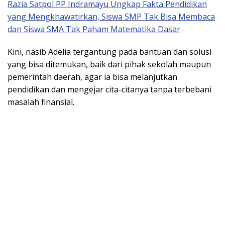
Razia Satpol PP Indramayu Ungkap Fakta Pendidikan
yang Mengkhawatirkan, Siswa SMP Tak Bisa Membaca
dan Siswa SMA Tak Paham Matematika Dasar
​Kini, nasib Adelia tergantung pada bantuan dan solusi
yang bisa ditemukan, baik dari pihak sekolah maupun
pemerintah daerah, agar ia bisa melanjutkan
pendidikan dan mengejar cita-citanya tanpa terbebani
masalah finansial.