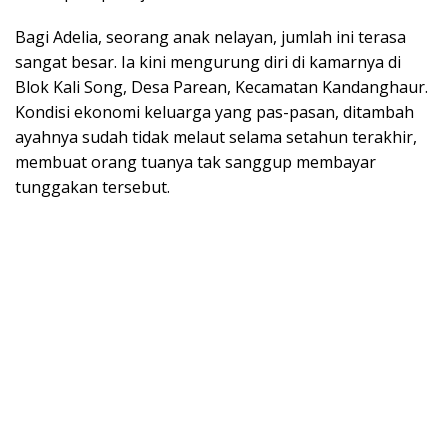
​Bagi Adelia, seorang anak nelayan, jumlah ini terasa
sangat besar. Ia kini mengurung diri di kamarnya di
Blok Kali Song, Desa Parean, Kecamatan Kandanghaur.
Kondisi ekonomi keluarga yang pas-pasan, ditambah
ayahnya sudah tidak melaut selama setahun terakhir,
membuat orang tuanya tak sanggup membayar
tunggakan tersebut.