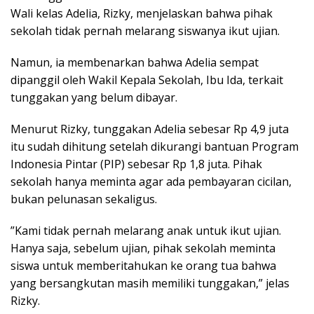
​Wali kelas Adelia, Rizky, menjelaskan bahwa pihak
sekolah tidak pernah melarang siswanya ikut ujian.
Namun, ia membenarkan bahwa Adelia sempat
dipanggil oleh Wakil Kepala Sekolah, Ibu Ida, terkait
tunggakan yang belum dibayar.
​Menurut Rizky, tunggakan Adelia sebesar Rp 4,9 juta
itu sudah dihitung setelah dikurangi bantuan Program
Indonesia Pintar (PIP) sebesar Rp 1,8 juta. Pihak
sekolah hanya meminta agar ada pembayaran cicilan,
bukan pelunasan sekaligus.
​”Kami tidak pernah melarang anak untuk ikut ujian.
Hanya saja, sebelum ujian, pihak sekolah meminta
siswa untuk memberitahukan ke orang tua bahwa
yang bersangkutan masih memiliki tunggakan,” jelas
Rizky.