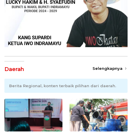
Daerah
Selengkapnya
Berita Regional, konten terbaik pilihan dari daerah.