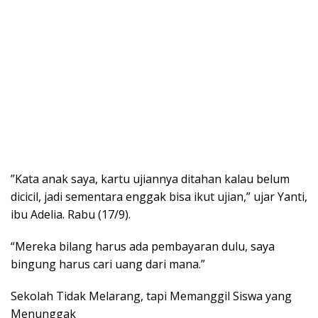
​”Kata anak saya, kartu ujiannya ditahan kalau belum
dicicil, jadi sementara enggak bisa ikut ujian,” ujar Yanti,
ibu Adelia. Rabu (17/9).
“Mereka bilang harus ada pembayaran dulu, saya
bingung harus cari uang dari mana.”
​Sekolah Tidak Melarang, tapi Memanggil Siswa yang
Menunggak