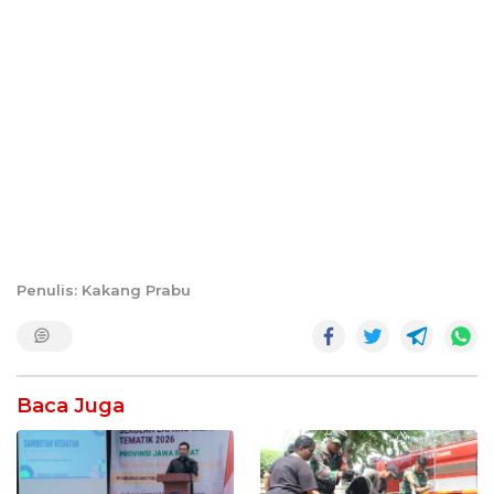
Penulis: Kakang Prabu
Baca Juga