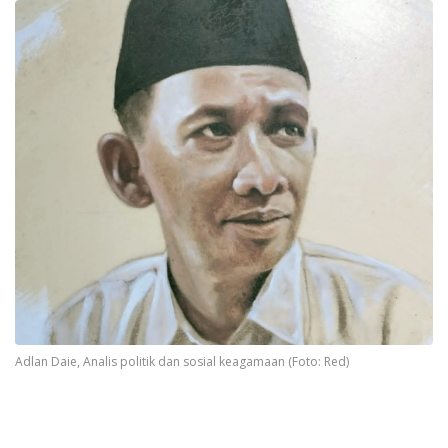
Adlan Daie, Analis politik dan sosial keagamaan (Foto: Red)