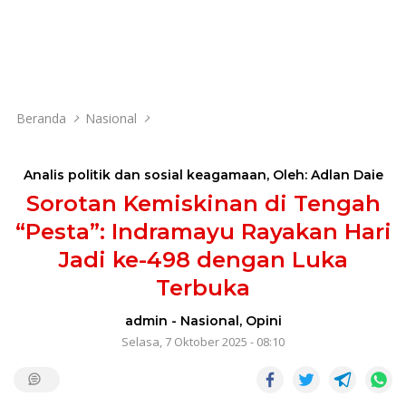
Beranda
Nasional
Analis politik dan sosial keagamaan
,
Oleh: Adlan Daie
Sorotan Kemiskinan di Tengah
“Pesta”: Indramayu Rayakan Hari
Jadi ke-498 dengan Luka
Terbuka
admin
-
Nasional
,
Opini
Selasa, 7 Oktober 2025 - 08:10