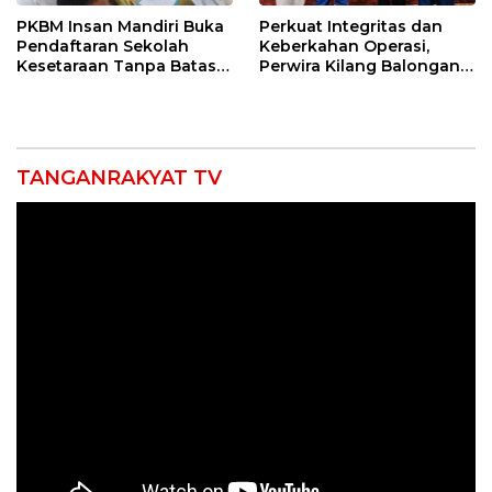
PKBM Insan Mandiri Buka
Perkuat Integritas dan
Pendaftaran Sekolah
Keberkahan Operasi,
Kesetaraan Tanpa Batas
Perwira Kilang Balongan
Usia
Gelar Doa Bersama
TANGANRAKYAT TV