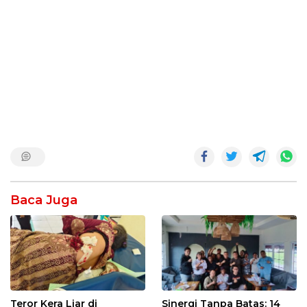
Baca Juga
Teror Kera Liar di
Sinergi Tanpa Batas: 14