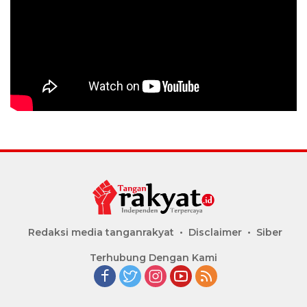
Redaksi media tanganrakyat
Disclaimer
Siber
Terhubung Dengan Kami