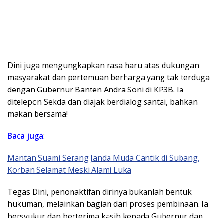
​Dini juga mengungkapkan rasa haru atas dukungan
masyarakat dan pertemuan berharga yang tak terduga
dengan Gubernur Banten Andra Soni di KP3B. Ia
ditelepon Sekda dan diajak berdialog santai, bahkan
makan bersama!
Baca juga
:
Mantan Suami Serang Janda Muda Cantik di Subang,
Korban Selamat Meski Alami Luka
​Tegas Dini, penonaktifan dirinya bukanlah bentuk
hukuman, melainkan bagian dari proses pembinaan. Ia
bersyukur dan berterima kasih kepada Gubernur dan