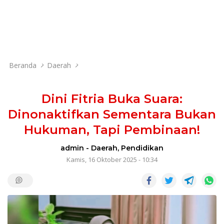
Beranda
Daerah
Dini Fitria Buka Suara:
Dinonaktifkan Sementara Bukan
Hukuman, Tapi Pembinaan!
admin
-
Daerah
,
Pendidikan
Kamis, 16 Oktober 2025 - 10:34