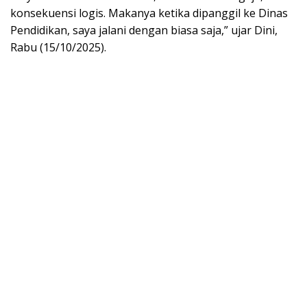
konsekuensi logis. Makanya ketika dipanggil ke Dinas
Pendidikan, saya jalani dengan biasa saja,” ujar Dini,
Rabu (15/10/2025).