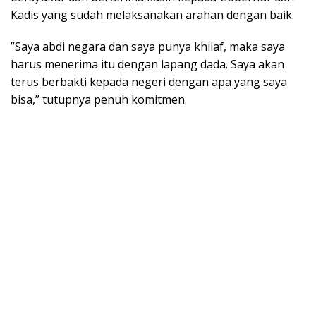
Kadis yang sudah melaksanakan arahan dengan baik.
​”Saya abdi negara dan saya punya khilaf, maka saya
harus menerima itu dengan lapang dada. Saya akan
terus berbakti kepada negeri dengan apa yang saya
bisa,” tutupnya penuh komitmen.