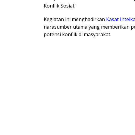
Konflik Sosial.”
​Kegiatan ini menghadirkan
Kasat Intelk
narasumber utama yang memberikan pe
potensi konflik di masyarakat.