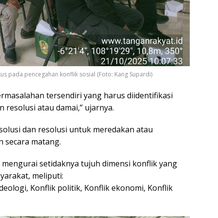
s pada pencegahan konflik sosial (Foto: Kang Supardi)
rmasalahan tersendiri yang harus diidentifikasi
 resolusi atau damai,” ujarnya.
solusi dan resolusi untuk meredakan atau
n secara matang.
 mengurai setidaknya tujuh dimensi konflik yang
arakat, meliputi:
ideologi, ​Konflik politik, ​Konflik ekonomi, ​Konflik