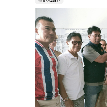
Komentar