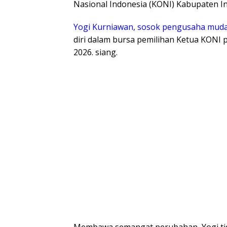
Nasional Indonesia (KONI) Kabupaten 
Yogi Kurniawan, sosok pengusaha muda
diri dalam bursa pemilihan Ketua KONI 
2026. siang.