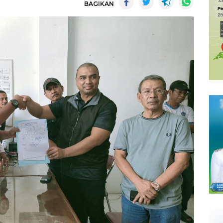
BAGIKAN