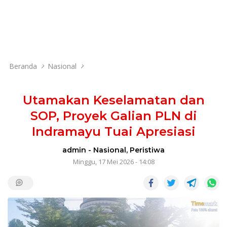
Beranda
Nasional
Utamakan Keselamatan dan
SOP, Proyek Galian PLN di
Indramayu Tuai Apresiasi
admin
-
Nasional
,
Peristiwa
Minggu, 17 Mei 2026 - 14:08