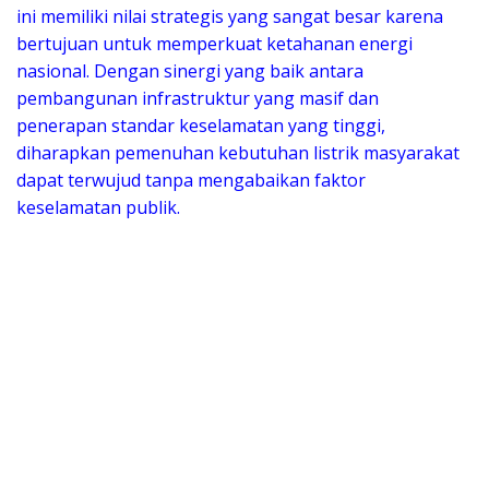
ini memiliki nilai strategis yang sangat besar karena
bertujuan untuk memperkuat ketahanan energi
nasional. Dengan sinergi yang baik antara
pembangunan infrastruktur yang masif dan
penerapan standar keselamatan yang tinggi,
diharapkan pemenuhan kebutuhan listrik masyarakat
dapat terwujud tanpa mengabaikan faktor
keselamatan publik.