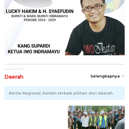
Daerah
Selengkapnya
Berita Regional, konten terbaik pilihan dari daerah.