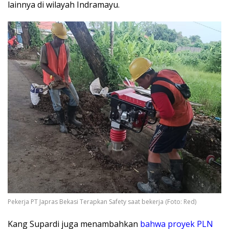
lainnya di wilayah Indramayu.
Pekerja PT Japras Bekasi Terapkan Safety saat bekerja (Foto: Red)
​Kang Supardi juga menambahkan
bahwa proyek PLN