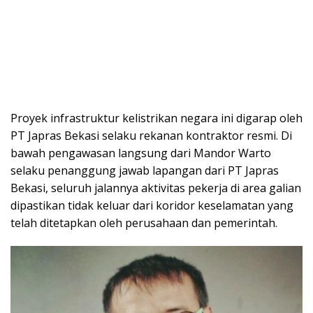
​Proyek infrastruktur kelistrikan negara ini digarap oleh
PT Japras Bekasi selaku rekanan kontraktor resmi. Di
bawah pengawasan langsung dari Mandor Warto
selaku penanggung jawab lapangan dari PT Japras
Bekasi, seluruh jalannya aktivitas pekerja di area galian
dipastikan tidak keluar dari koridor keselamatan yang
telah ditetapkan oleh perusahaan dan pemerintah.