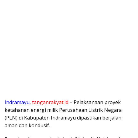
​Indramayu
,
tanganrakyat.id
– Pelaksanaan proyek
ketahanan energi milik Perusahaan Listrik Negara
(PLN) di Kabupaten Indramayu dipastikan berjalan
aman dan kondusif.