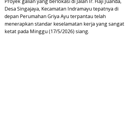
Proyek galian yang berlokasi di Jalan Ir. Haji Juanda,
Desa Singajaya, Kecamatan Indramayu tepatnya di
depan Perumahan Griya Ayu terpantau telah
menerapkan standar keselamatan kerja yang sangat
ketat pada Minggu (17/5/2026) siang.