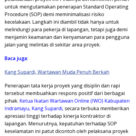
untuk mengutamakan penerapan Standard Operating
Procedure (SOP) demi meminimalisasi risiko
kecelakaan. Langkah ini diambil tidak hanya untuk
melindungi para pekerja di lapangan, tetapi juga demi
menjamin keamanan dan kenyamanan para pengguna
jalan yang melintas di sekitar area proyek.
Baca
juga
:
Kang Supardi, Wartawan Muda Penuh Berkah
​Penerapan tata kerja proyek yang disiplin dan rapi
tersebut membuahkan respons positif dari berbagai
pihak.
Ketua Ikatan Wartawan Online (IWO) Kabupaten
Indramayu, Kang Supardi,
secara terbuka memberikan
apresiasi tinggi terhadap kinerja kontraktor di
lapangan. Menurutnya, kepatuhan terhadap SOP
keselamatan ini patut dicontoh oleh pelaksana proyek