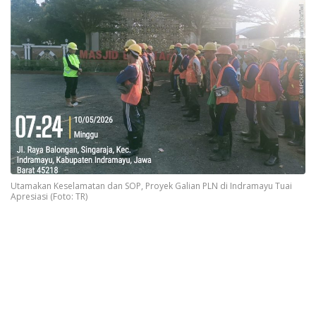
Utamakan Keselamatan dan SOP, Proyek Galian PLN di Indramayu Tuai
Apresiasi (Foto: TR)