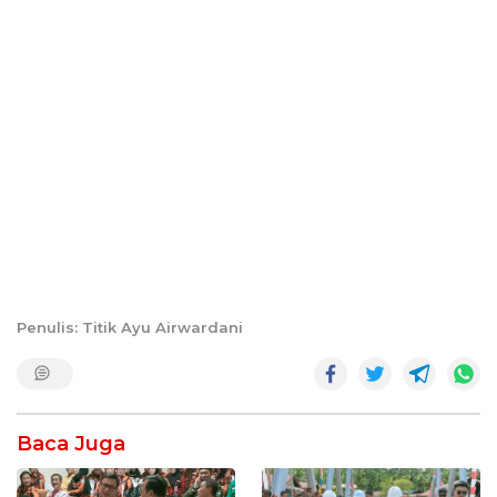
Penulis: Titik Ayu Airwardani
Baca Juga