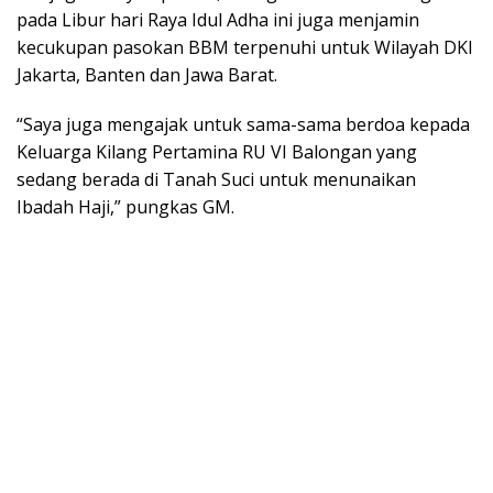
pada Libur hari Raya Idul Adha ini juga menjamin
kecukupan pasokan BBM terpenuhi untuk Wilayah DKI
Jakarta, Banten dan Jawa Barat.
“Saya juga mengajak untuk sama-sama berdoa kepada
Keluarga Kilang Pertamina RU VI Balongan yang
sedang berada di Tanah Suci untuk menunaikan
Ibadah Haji,” pungkas GM.