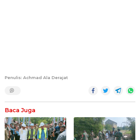
Penulis: Achmad Ala Derajat
Baca Juga