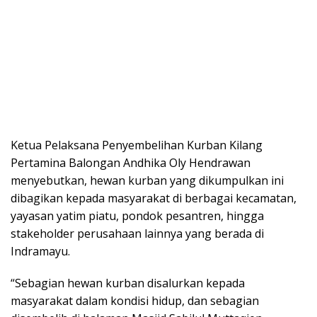
Ketua Pelaksana Penyembelihan Kurban Kilang
Pertamina Balongan Andhika Oly Hendrawan
menyebutkan, hewan kurban yang dikumpulkan ini
dibagikan kepada masyarakat di berbagai kecamatan,
yayasan yatim piatu, pondok pesantren, hingga
stakeholder perusahaan lainnya yang berada di
Indramayu.
“Sebagian hewan kurban disalurkan kepada
masyarakat dalam kondisi hidup, dan sebagian