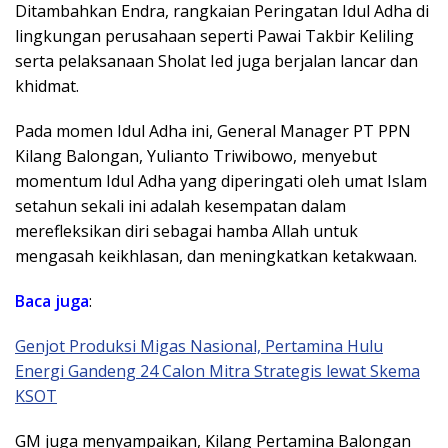
Ditambahkan Endra, rangkaian Peringatan Idul Adha di
lingkungan perusahaan seperti Pawai Takbir Keliling
serta pelaksanaan Sholat Ied juga berjalan lancar dan
khidmat.
Pada momen Idul Adha ini, General Manager PT PPN
Kilang Balongan, Yulianto Triwibowo, menyebut
momentum Idul Adha yang diperingati oleh umat Islam
setahun sekali ini adalah kesempatan dalam
merefleksikan diri sebagai hamba Allah untuk
mengasah keikhlasan, dan meningkatkan ketakwaan.
Baca juga
:
Genjot Produksi Migas Nasional, Pertamina Hulu
Energi Gandeng 24 Calon Mitra Strategis lewat Skema
KSOT
GM juga menyampaikan, Kilang Pertamina Balongan