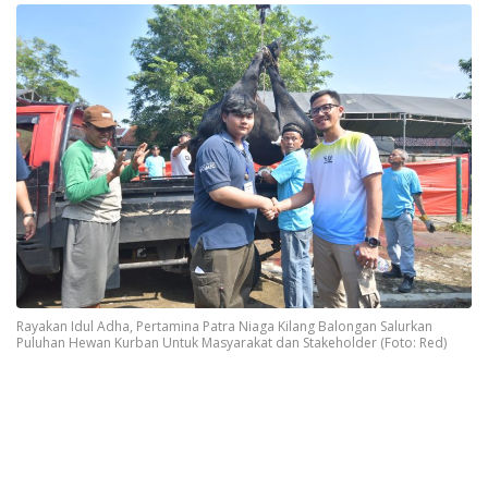
Rayakan Idul Adha, Pertamina Patra Niaga Kilang Balongan Salurkan
Puluhan Hewan Kurban Untuk Masyarakat dan Stakeholder (Foto: Red)