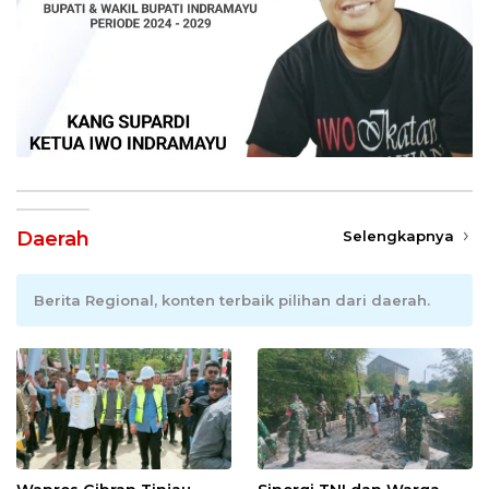
Daerah
Selengkapnya
Berita Regional, konten terbaik pilihan dari daerah.