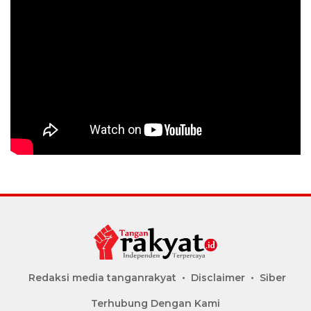
Redaksi media tanganrakyat
Disclaimer
Siber
Terhubung Dengan Kami