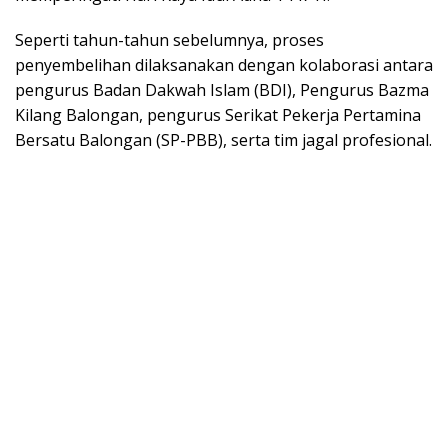
Seperti tahun-tahun sebelumnya, proses
penyembelihan dilaksanakan dengan kolaborasi antara
pengurus Badan Dakwah Islam (BDI), Pengurus Bazma
Kilang Balongan, pengurus Serikat Pekerja Pertamina
Bersatu Balongan (SP-PBB), serta tim jagal profesional.