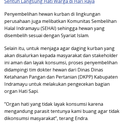
Sentuh Langsung Hati Warga di Hari Raya
Penyembelihan hewan kurban di lingkungan
perusahaan juga melibatkan Komunitas Sembelihan
Halal Indramayu (SEHAI) sehingga hewan yang
disembelih sesuai dengan Syariat Islam.
Selain itu, untuk menjaga agar daging kurban yang
akan disalurkan kepada masyarakat dan stakeholder
ini aman dan layak konsumsi, proses penyembelihan
didampingi tim dokter hewan dari Dinas Dinas
Ketahanan Pangan dan Pertanian (DKPP) Kabupaten
Indramayu untuk melakukan pengecekan bagian
organ Hati Sapi.
”Organ hati yang tidak layak konsumsi karena
mengandung parasit tentunya kami buang agar tidak
dikonsumsi masyarakat”, terang Endra.