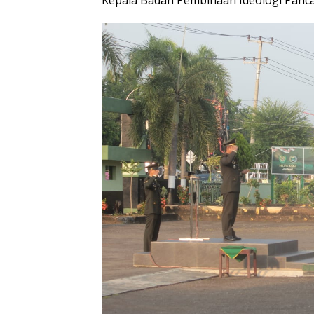
Kepala Badan Pembinaan Ideologi Pancas