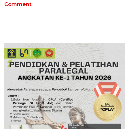
Comment