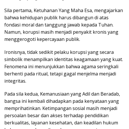
Sila pertama, Ketuhanan Yang Maha Esa, mengajarkan
bahwa kehidupan publik harus dibangun di atas
fondasi moral dan tanggung jawab kepada Tuhan.
Namun, korupsi masih menjadi penyakit kronis yang
menggerogoti kepercayaan publik.
Ironisnya, tidak sedikit pelaku korupsi yang secara
simbolik menampilkan identitas keagamaan yang kuat.
Fenomena ini menunjukkan bahwa agama seringkali
berhenti pada ritual, tetapi gagal menjelma menjadi
integritas.
Pada sila kedua, Kemanusiaan yang Adil dan Beradab,
bangsa ini kembali dihadapkan pada kenyataan yang
memprihatinkan. Ketimpangan sosial masih menjadi
persoalan besar dan akses terhadap pendidikan
berkualitas, layanan kesehatan, dan keadilan hukum