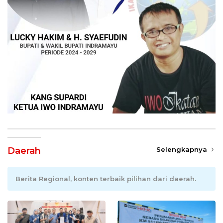
Daerah
Selengkapnya
Berita Regional, konten terbaik pilihan dari daerah.