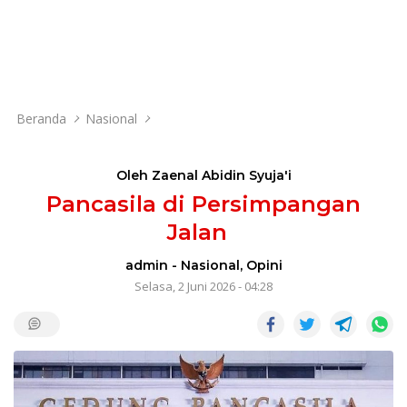
Beranda
Nasional
Oleh Zaenal Abidin Syuja'i
Pancasila di Persimpangan
Jalan
admin
-
Nasional
,
Opini
Selasa, 2 Juni 2026 - 04:28