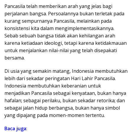
Pancasila telah memberikan arah yang jelas bagi
perjalanan bangsa. Persoalannya bukan terletak pada
kurang sempurnanya Pancasila, melainkan pada
konsistensi kita dalam mengimplementasikannya.
Sebab sebuah bangsa tidak akan kehilangan arah
karena ketiadaan ideologi, tetapi karena ketidakmauan
untuk menjalankan nilai-nilai yang telah disepakati
bersama.
Di usia yang semakin matang, Indonesia membutuhkan
lebih dari sekadar peringatan Hari Lahir Pancasila.
Indonesia membutuhkan keberanian untuk
menjadikan Pancasila sebagai kenyataan, bukan hanya
hafalan; sebagai perilaku, bukan sekadar retorika; dan
sebagai jalan hidup berbangsa, bukan hanya simbol
yang dipajang pada momen-momen tertentu.
Baca juga
: