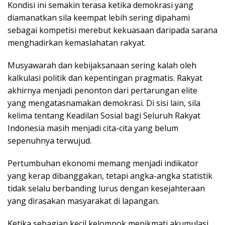
Kondisi ini semakin terasa ketika demokrasi yang
diamanatkan sila keempat lebih sering dipahami
sebagai kompetisi merebut kekuasaan daripada sarana
menghadirkan kemaslahatan rakyat.
Musyawarah dan kebijaksanaan sering kalah oleh
kalkulasi politik dan kepentingan pragmatis. Rakyat
akhirnya menjadi penonton dari pertarungan elite
yang mengatasnamakan demokrasi. Di sisi lain, sila
kelima tentang Keadilan Sosial bagi Seluruh Rakyat
Indonesia masih menjadi cita-cita yang belum
sepenuhnya terwujud.
Pertumbuhan ekonomi memang menjadi indikator
yang kerap dibanggakan, tetapi angka-angka statistik
tidak selalu berbanding lurus dengan kesejahteraan
yang dirasakan masyarakat di lapangan.
Ketika sebagian kecil kelompok menikmati akumulasi