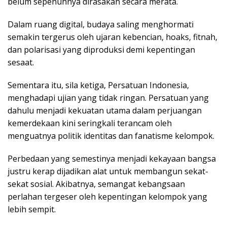
belum sepenuhnya dirasakan secara merata.
Dalam ruang digital, budaya saling menghormati
semakin tergerus oleh ujaran kebencian, hoaks, fitnah,
dan polarisasi yang diproduksi demi kepentingan
sesaat.
Sementara itu, sila ketiga, Persatuan Indonesia,
menghadapi ujian yang tidak ringan. Persatuan yang
dahulu menjadi kekuatan utama dalam perjuangan
kemerdekaan kini seringkali terancam oleh
menguatnya politik identitas dan fanatisme kelompok.
Perbedaan yang semestinya menjadi kekayaan bangsa
justru kerap dijadikan alat untuk membangun sekat-
sekat sosial. Akibatnya, semangat kebangsaan
perlahan tergeser oleh kepentingan kelompok yang
lebih sempit.