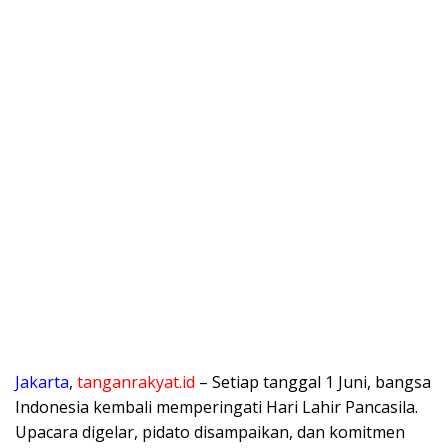
Jakarta
,
tanganrakyat.id
– Setiap tanggal 1 Juni, bangsa
Indonesia kembali memperingati Hari Lahir Pancasila.
Upacara digelar, pidato disampaikan, dan komitmen