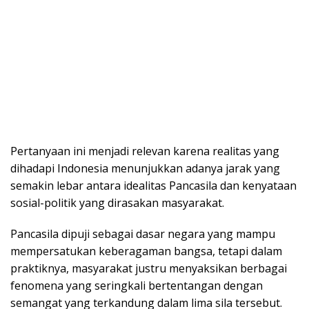
Pertanyaan ini menjadi relevan karena realitas yang
dihadapi Indonesia menunjukkan adanya jarak yang
semakin lebar antara idealitas Pancasila dan kenyataan
sosial-politik yang dirasakan masyarakat.
Pancasila dipuji sebagai dasar negara yang mampu
mempersatukan keberagaman bangsa, tetapi dalam
praktiknya, masyarakat justru menyaksikan berbagai
fenomena yang seringkali bertentangan dengan
semangat yang terkandung dalam lima sila tersebut.