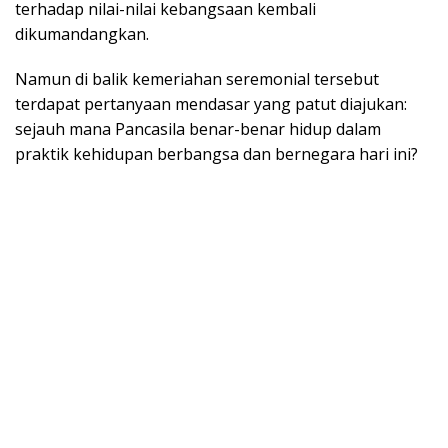
terhadap nilai-nilai kebangsaan kembali
dikumandangkan.
Namun di balik kemeriahan seremonial tersebut
terdapat pertanyaan mendasar yang patut diajukan:
sejauh mana Pancasila benar-benar hidup dalam
praktik kehidupan berbangsa dan bernegara hari ini?