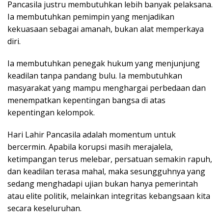
Pancasila justru membutuhkan lebih banyak pelaksana.
Ia membutuhkan pemimpin yang menjadikan
kekuasaan sebagai amanah, bukan alat memperkaya
diri.
Ia membutuhkan penegak hukum yang menjunjung
keadilan tanpa pandang bulu. Ia membutuhkan
masyarakat yang mampu menghargai perbedaan dan
menempatkan kepentingan bangsa di atas
kepentingan kelompok.
Hari Lahir Pancasila adalah momentum untuk
bercermin. Apabila korupsi masih merajalela,
ketimpangan terus melebar, persatuan semakin rapuh,
dan keadilan terasa mahal, maka sesungguhnya yang
sedang menghadapi ujian bukan hanya pemerintah
atau elite politik, melainkan integritas kebangsaan kita
secara keseluruhan.