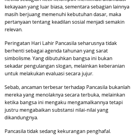
kekayaan yang luar biasa, sementara sebagian lainnya
masih berjuang memenuhi kebutuhan dasar, maka
pertanyaan tentang keadilan sosial menjadi semakin
relevan.
Peringatan Hari Lahir Pancasila seharusnya tidak
berhenti sebagai agenda tahunan yang sarat
simbolisme. Yang dibutuhkan bangsa ini bukan
sekadar pengulangan slogan, melainkan keberanian
untuk melakukan evaluasi secara jujur.
Sebab, ancaman terbesar terhadap Pancasila bukanlah
mereka yang menolaknya secara terbuka, melainkan
ketika bangsa ini mengaku mengamalkannya tetapi
justru mengabaikan substansi nilai-nilai yang
dikandungnya.
Pancasila tidak sedang kekurangan penghafal.