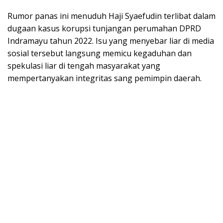
Rumor panas ini menuduh Haji Syaefudin terlibat dalam
dugaan kasus korupsi tunjangan perumahan DPRD
Indramayu tahun 2022. Isu yang menyebar liar di media
sosial tersebut langsung memicu kegaduhan dan
spekulasi liar di tengah masyarakat yang
mempertanyakan integritas sang pemimpin daerah.