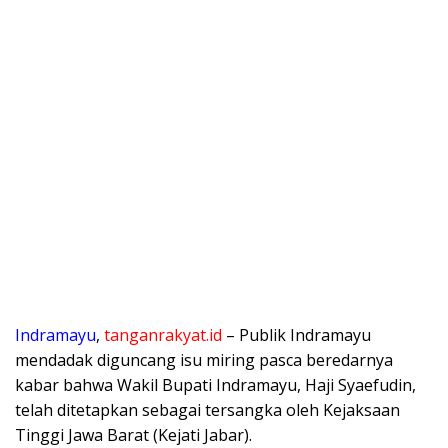
Indramayu
,
tanganrakyat.id
– Publik Indramayu
mendadak diguncang isu miring pasca beredarnya
kabar bahwa Wakil Bupati Indramayu, Haji Syaefudin,
telah ditetapkan sebagai tersangka oleh Kejaksaan
Tinggi Jawa Barat (Kejati Jabar).