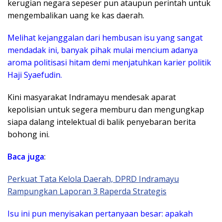
kerugian negara sepeser pun ataupun perintah untuk
mengembalikan uang ke kas daerah.
​Melihat kejanggalan dari hembusan isu yang sangat
mendadak ini, banyak pihak mulai mencium adanya
aroma politisasi hitam demi menjatuhkan karier politik
Haji Syaefudin.
Kini masyarakat Indramayu mendesak aparat
kepolisian untuk segera memburu dan mengungkap
siapa dalang intelektual di balik penyebaran berita
bohong ini.
Baca juga
:
Perkuat Tata Kelola Daerah, DPRD Indramayu
Rampungkan Laporan 3 Raperda Strategis
Isu ini pun menyisakan pertanyaan besar: apakah