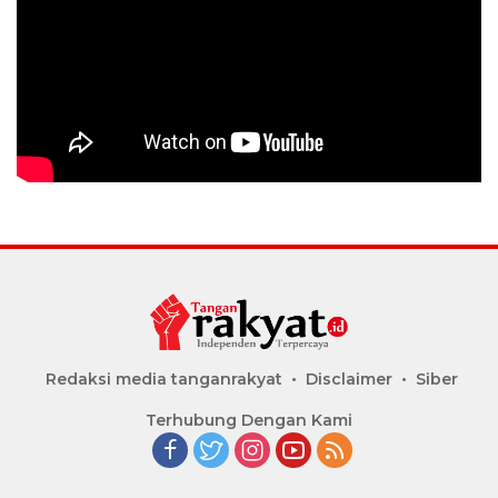
Redaksi media tanganrakyat
Disclaimer
Siber
Terhubung Dengan Kami