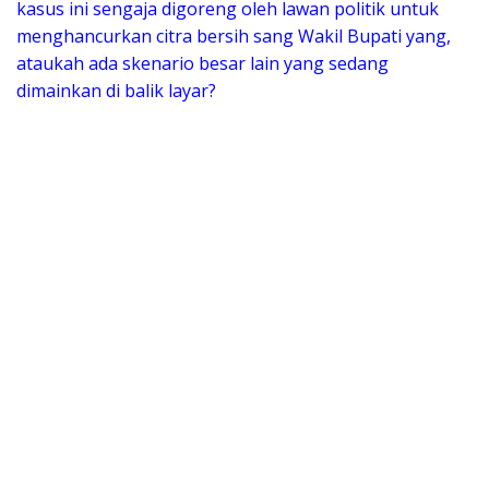
kasus ini sengaja digoreng oleh lawan politik untuk
menghancurkan citra bersih sang Wakil Bupati yang,
ataukah ada skenario besar lain yang sedang
dimainkan di balik layar?