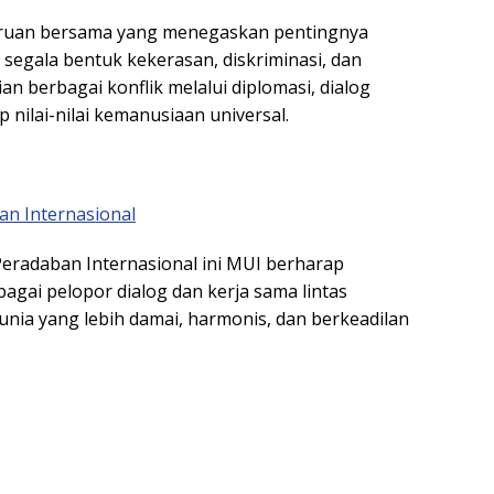
seruan bersama yang menegaskan pentingnya
 segala bentuk kekerasan, diskriminasi, dan
an berbagai konflik melalui diplomasi, dialog
nilai-nilai kemanusiaan universal.
an Internasional
Peradaban Internasional ini MUI berharap
bagai pelopor dialog dan kerja sama lintas
ia yang lebih damai, harmonis, dan berkeadilan