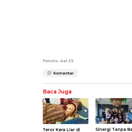
Penulis: Aat SS
Komentar
Baca Juga
Sinergi Tanpa Ba
Teror Kera Liar di