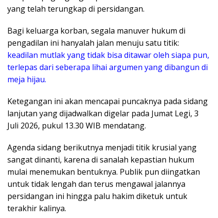
yang telah terungkap di persidangan.
Bagi keluarga korban, segala manuver hukum di
pengadilan ini hanyalah jalan menuju satu titik:
keadilan mutlak yang tidak bisa ditawar oleh siapa pun,
terlepas dari seberapa lihai argumen yang dibangun di
meja hijau.
​Ketegangan ini akan mencapai puncaknya pada sidang
lanjutan yang dijadwalkan digelar pada Jumat Legi, 3
Juli 2026, pukul 13.30 WIB mendatang.
Agenda sidang berikutnya menjadi titik krusial yang
sangat dinanti, karena di sanalah kepastian hukum
mulai menemukan bentuknya. Publik pun diingatkan
untuk tidak lengah dan terus mengawal jalannya
persidangan ini hingga palu hakim diketuk untuk
terakhir kalinya.