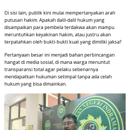
​Di sisi lain, publik kini mulai mempertanyakan arah
putusan hakim. Apakah dalil-dalil hukum yang
disampaikan para pembela terdakwa akan mampu
meruntuhkan keyakinan hakim, atau justru akan
terpatahkan oleh bukti-bukti kuat yang dimiliki jaksa?
Pertanyaan besar ini menjadi bahan perbincangan
hangat di media sosial, di mana warga menuntut
transparansi total agar pelaku sebenarnya
mendapatkan hukuman setimpal tanpa ada celah
hukum yang bisa dimainkan.