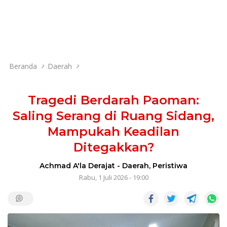
Beranda
Daerah
Tragedi Berdarah Paoman:
Saling Serang di Ruang Sidang,
Mampukah Keadilan
Ditegakkan?
Achmad A'la Derajat
-
Daerah
,
Peristiwa
Rabu, 1 Juli 2026 - 19:00