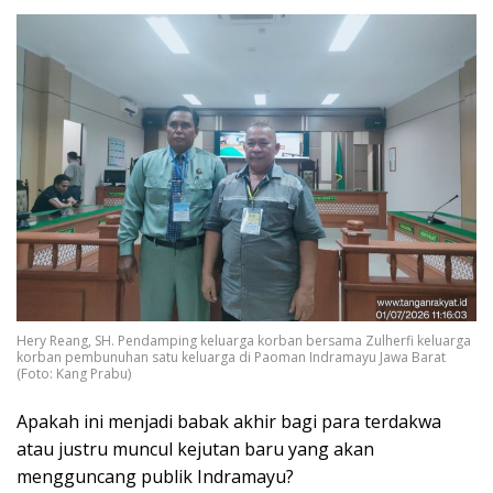
Hery Reang, SH. Pendamping keluarga korban bersama Zulherfi keluarga
korban pembunuhan satu keluarga di Paoman Indramayu Jawa Barat
(Foto: Kang Prabu)
​Apakah ini menjadi babak akhir bagi para terdakwa
atau justru muncul kejutan baru yang akan
mengguncang publik Indramayu?