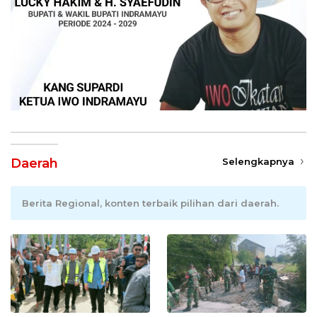
Daerah
Selengkapnya
Berita Regional, konten terbaik pilihan dari daerah.