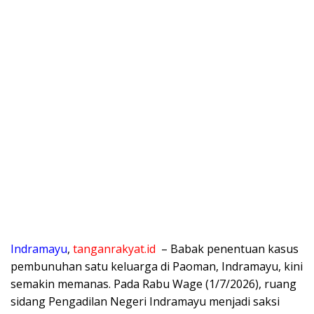
Indramayu
,
tanganrakyat.id
– ​Babak penentuan kasus
pembunuhan satu keluarga di Paoman, Indramayu, kini
semakin memanas. Pada Rabu Wage (1/7/2026), ruang
sidang Pengadilan Negeri Indramayu menjadi saksi