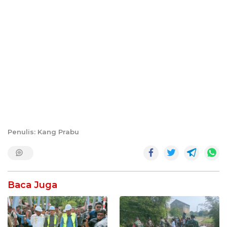
Penulis: Kang Prabu
Baca Juga