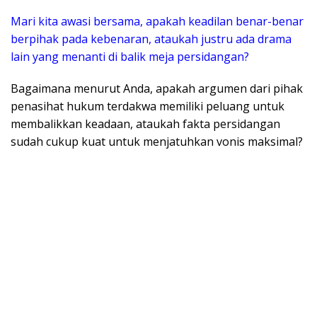
Mari kita awasi bersama, apakah keadilan benar-benar
berpihak pada kebenaran, ataukah justru ada drama
lain yang menanti di balik meja persidangan?
​Bagaimana menurut Anda, apakah argumen dari pihak
penasihat hukum terdakwa memiliki peluang untuk
membalikkan keadaan, ataukah fakta persidangan
sudah cukup kuat untuk menjatuhkan vonis maksimal?