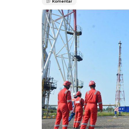
Komentar