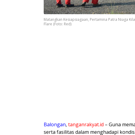
Matangkan Kesiapsiagaan, Pertamina Patra Niaga Kila
Flare (Foto: Red)
Balongan
,
tanganrakyat.id
– Guna memas
serta fasilitas dalam menghadapi kondis