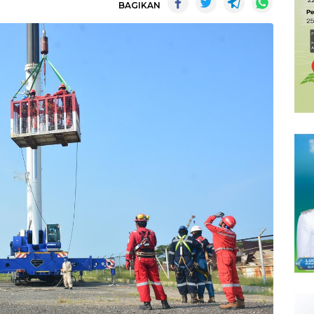
BAGIKAN