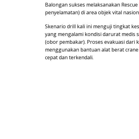
Balongan sukses melaksanakan Rescue E
penyelamatan) di area objek vital nasion
Skenario drill kali ini menguji tingkat 
yang mengalami kondisi darurat medis s
(obor pembakar). Proses evakuasi dari k
menggunakan bantuan alat berat crane
cepat dan terkendali.