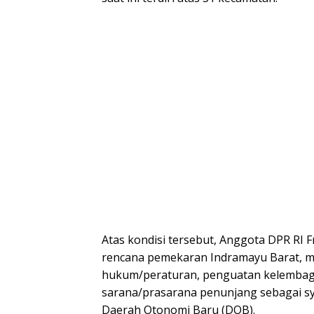
Atas kondisi tersebut, Anggota DPR RI
rencana pemekaran Indramayu Barat, me
hukum/peraturan, penguatan kelemba
sarana/prasarana penunjang sebagai s
Daerah Otonomi Baru (DOB).