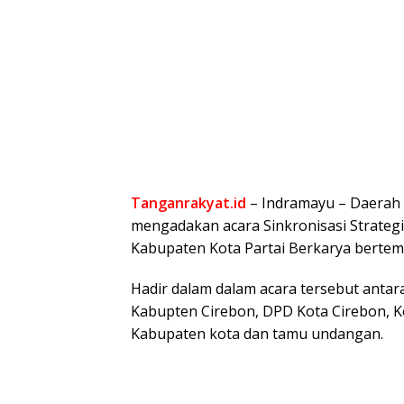
Tanganrakyat.id
– Indramayu – Daerah 
mengadakan acara Sinkronisasi Strateg
Kabupaten Kota Partai Berkarya bertemp
Hadir dalam dalam acara tersebut antar
Kabupten Cirebon, DPD Kota Cirebon, K
Kabupaten kota dan tamu undangan.