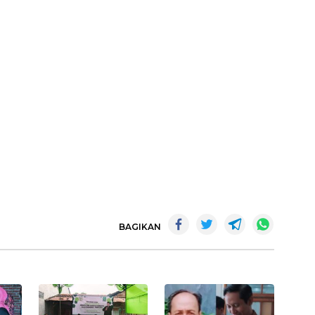
BAGIKAN