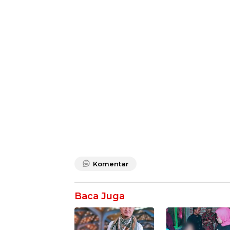
Komentar
Baca Juga