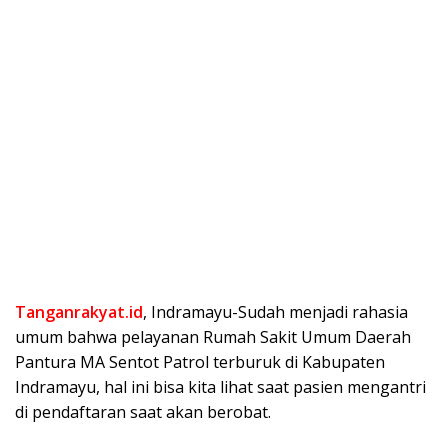
Tanganrakyat.id
, Indramayu-Sudah menjadi rahasia
umum bahwa pelayanan Rumah Sakit Umum Daerah
Pantura MA Sentot Patrol terburuk di Kabupaten
Indramayu, hal ini bisa kita lihat saat pasien mengantri
di pendaftaran saat akan berobat.