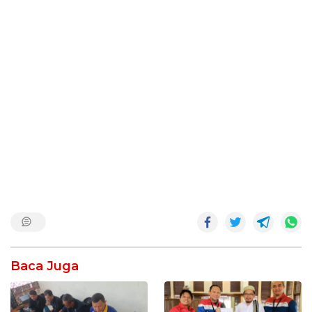
Baca Juga