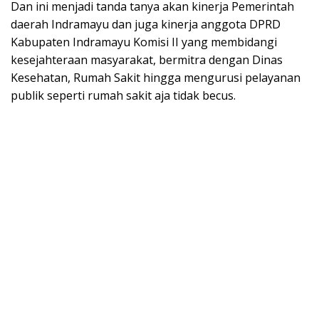
Dan ini menjadi tanda tanya akan kinerja Pemerintah
daerah Indramayu dan juga kinerja anggota DPRD
Kabupaten Indramayu Komisi II yang membidangi
kesejahteraan masyarakat, bermitra dengan Dinas
Kesehatan, Rumah Sakit hingga mengurusi pelayanan
publik seperti rumah sakit aja tidak becus.