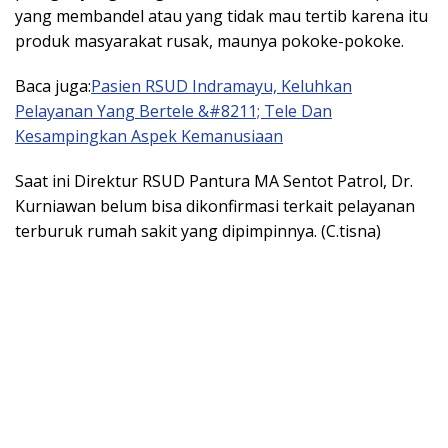
yang membandel atau yang tidak mau tertib karena itu
produk masyarakat rusak, maunya pokoke-pokoke.
Baca juga:
Pasien RSUD Indramayu, Keluhkan
Pelayanan Yang Bertele &#8211; Tele Dan
Kesampingkan Aspek Kemanusiaan
Saat ini Direktur RSUD Pantura MA Sentot Patrol, Dr.
Kurniawan belum bisa dikonfirmasi terkait pelayanan
terburuk rumah sakit yang dipimpinnya. (C.tisna)