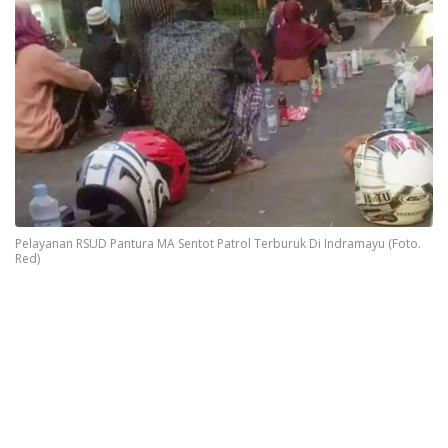
Pelayanan RSUD Pantura MA Sentot Patrol Terburuk Di Indramayu (Foto.
Red)