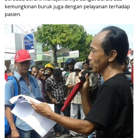
kemungkinan buruk juga dengan pelayanan terhadap
pasien.