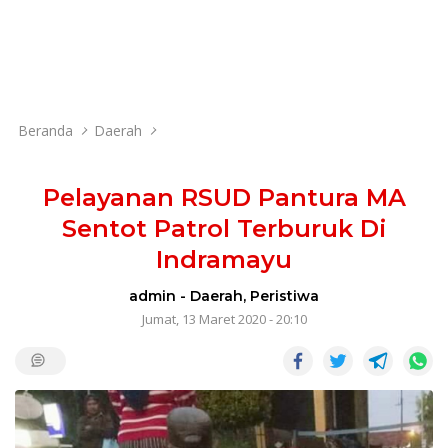
Beranda
Daerah
Pelayanan RSUD Pantura MA
Sentot Patrol Terburuk Di
Indramayu
admin
-
Daerah
,
Peristiwa
Jumat, 13 Maret 2020 - 20:10