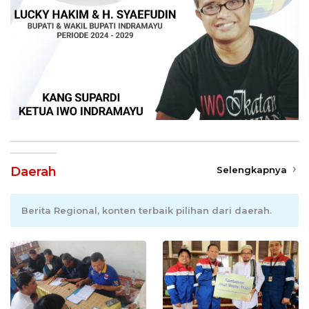
Daerah
Selengkapnya
Berita Regional, konten terbaik pilihan dari daerah.