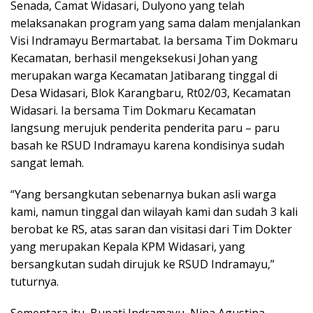
Senada, Camat Widasari, Dulyono yang telah
melaksanakan program yang sama dalam menjalankan
Visi Indramayu Bermartabat. Ia bersama Tim Dokmaru
Kecamatan, berhasil mengeksekusi Johan yang
merupakan warga Kecamatan Jatibarang tinggal di
Desa Widasari, Blok Karangbaru, Rt02/03, Kecamatan
Widasari. Ia bersama Tim Dokmaru Kecamatan
langsung merujuk penderita penderita paru – paru
basah ke RSUD Indramayu karena kondisinya sudah
sangat lemah.
“Yang bersangkutan sebenarnya bukan asli warga
kami, namun tinggal dan wilayah kami dan sudah 3 kali
berobat ke RS, atas saran dan visitasi dari Tim Dokter
yang merupakan Kepala KPM Widasari, yang
bersangkutan sudah dirujuk ke RSUD Indramayu,”
tuturnya.