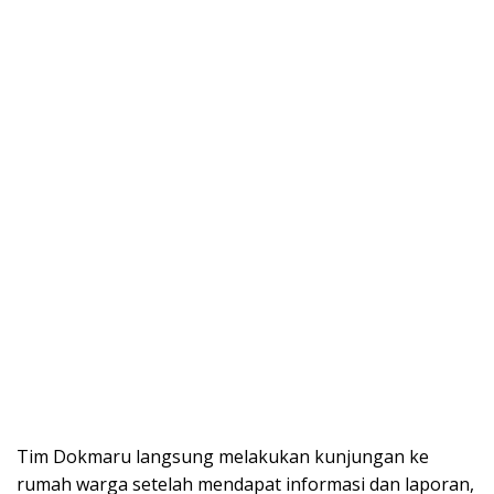
Tim Dokmaru langsung melakukan kunjungan ke
rumah warga setelah mendapat informasi dan laporan,