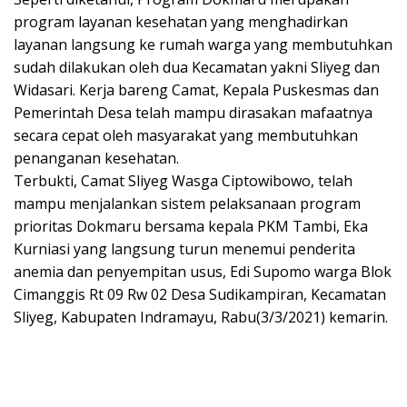
program layanan kesehatan yang menghadirkan
layanan langsung ke rumah warga yang membutuhkan
sudah dilakukan oleh dua Kecamatan yakni Sliyeg dan
Widasari. Kerja bareng Camat, Kepala Puskesmas dan
Pemerintah Desa telah mampu dirasakan mafaatnya
secara cepat oleh masyarakat yang membutuhkan
penanganan kesehatan.
Terbukti, Camat Sliyeg Wasga Ciptowibowo, telah
mampu menjalankan sistem pelaksanaan program
prioritas Dokmaru bersama kepala PKM Tambi, Eka
Kurniasi yang langsung turun menemui penderita
anemia dan penyempitan usus, Edi Supomo warga Blok
Cimanggis Rt 09 Rw 02 Desa Sudikampiran, Kecamatan
Sliyeg, Kabupaten Indramayu, Rabu(3/3/2021) kemarin.