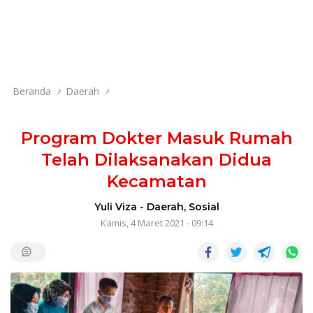
Beranda
Daerah
Program Dokter Masuk Rumah
Telah Dilaksanakan Didua
Kecamatan
Yuli Viza
-
Daerah
,
Sosial
Kamis, 4 Maret 2021 - 09:14