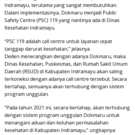
Indramayu, terutama yang sangat membutuhkan.
Dalam implementasinya, Dokmaru menjadi Public
Safety Centre (PSC) 119 yang nantinya ada di Dinas
Kesehatan Indramayu.
“PSC 119 adalah call centre untuk layanan cepat
tanggap darurat kesehatan,” jelasnya
Deden menerangkan dengan adanya Dokmaru, maka
Dinas Kesehatan, Puskesmas, dan Rumah Sakit Umum
Daerah (RSUD) di Kabupaten Indramayu akan saling
terkoneksi dengan adanya call centre tersebut. Secara
bertahap, semuanya akan terhubung dengan sistem
program unggulan.
“Pada tahun 2021 ini, secara bertahap, akan terhubung
dengan sistem program unggulan Dokmaru untuk
menangani aduan dan keluhan permasalahan
kesehatan di Kabupaten Indramayu,” ungkapnya