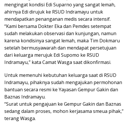
mengingat kondisi Edi Suparno yang sangat lemah,
ahirnya Edi dirujuk ke RSUD Indramayu untuk
mendapatkan penanganan medis secara intensif.
“Kami bersama Dokter Eka dan Pemdes setempat
sudah melakukan observasi dan kunjungan, namun
karena kondisinya sangat lemah, maka Tim Dokmaru
setelah bermusyawarah dan mendapat persetujuan
dari keluarga merujuk Edi Supomo ke RSUD
Indramayu,” kata Camat Wasga saat dikonfirmasi.
Untuk memenuhi kebutuhan keluarga saat di RSUD
Indramayu, pihaknya sudah mengajukan permohonan
bantuan secara resmi ke Yayasan Gempur Gakin dan
Baznas Indramayu.
“Surat untuk pengajuan ke Gempur Gakin dan Baznas
sedang dalam proses, mohon kerjasama smeua pihak,”
terang Wasga.