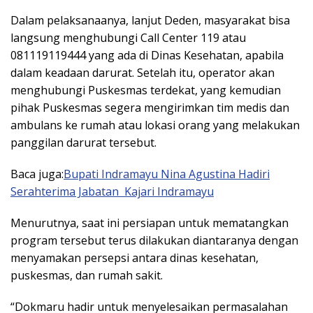
Dalam pelaksanaanya, lanjut Deden, masyarakat bisa
langsung menghubungi Call Center 119 atau
081119119444 yang ada di Dinas Kesehatan, apabila
dalam keadaan darurat. Setelah itu, operator akan
menghubungi Puskesmas terdekat, yang kemudian
pihak Puskesmas segera mengirimkan tim medis dan
ambulans ke rumah atau lokasi orang yang melakukan
panggilan darurat tersebut.
Baca juga:
Bupati Indramayu Nina Agustina Hadiri
Serahterima Jabatan Kajari Indramayu
Menurutnya, saat ini persiapan untuk mematangkan
program tersebut terus dilakukan diantaranya dengan
menyamakan persepsi antara dinas kesehatan,
puskesmas, dan rumah sakit.
“Dokmaru hadir untuk menyelesaikan permasalahan