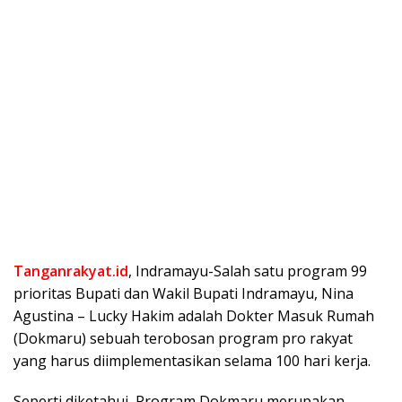
Tanganrakyat.id
, Indramayu-Salah satu program 99
prioritas Bupati dan Wakil Bupati Indramayu, Nina
Agustina – Lucky Hakim adalah Dokter Masuk Rumah
(Dokmaru) sebuah terobosan program pro rakyat
yang harus diimplementasikan selama 100 hari kerja.
Seperti diketahui, Program Dokmaru merupakan