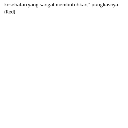
kesehatan yang sangat membutuhkan,” pungkasnya.
(Red)