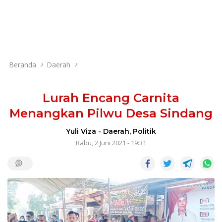
Beranda
Daerah
Lurah Encang Carnita
Menangkan Pilwu Desa Sindang
Yuli Viza
-
Daerah
,
Politik
Rabu, 2 Juni 2021 - 19:31