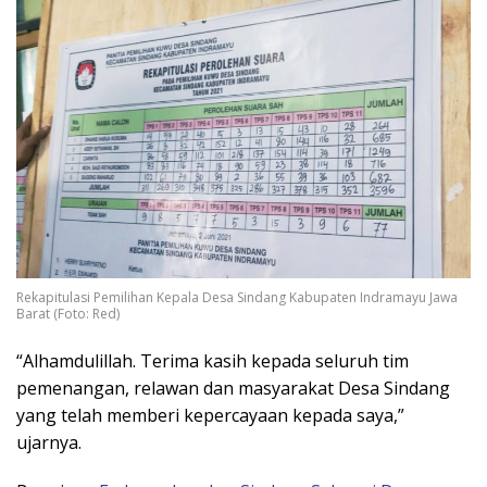
Rekapitulasi Pemilihan Kepala Desa Sindang Kabupaten Indramayu Jawa
Barat (Foto: Red)
“Alhamdulillah. Terima kasih kepada seluruh tim
pemenangan, relawan dan masyarakat Desa Sindang
yang telah memberi kepercayaan kepada saya,”
ujarnya.