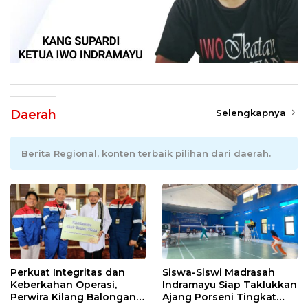
Daerah
Selengkapnya
Berita Regional, konten terbaik pilihan dari daerah.
Perkuat Integritas dan
Siswa-Siswi Madrasah
Keberkahan Operasi,
Indramayu Siap Taklukkan
Perwira Kilang Balongan
Ajang Porseni Tingkat