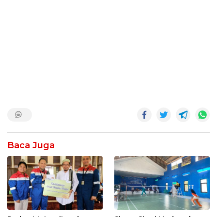
Baca Juga