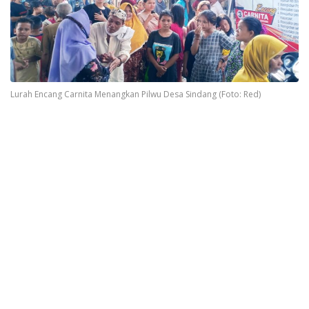
Lurah Encang Carnita Menangkan Pilwu Desa Sindang (Foto: Red)