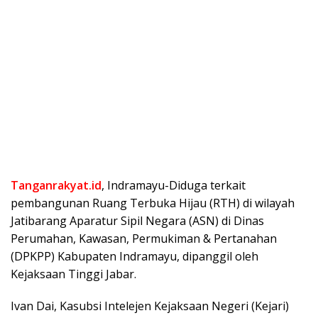
Tanganrakyat.id
, Indramayu-Diduga terkait
pembangunan Ruang Terbuka Hijau (RTH) di wilayah
Jatibarang Aparatur Sipil Negara (ASN) di Dinas
Perumahan, Kawasan, Permukiman & Pertanahan
(DPKPP) Kabupaten Indramayu, dipanggil oleh
Kejaksaan Tinggi Jabar.
Ivan Dai, Kasubsi Intelejen Kejaksaan Negeri (Kejari)