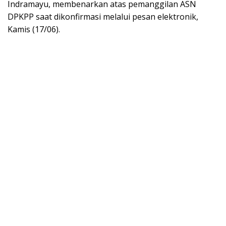
Indramayu, membenarkan atas pemanggilan ASN
DPKPP saat dikonfirmasi melalui pesan elektronik,
Kamis (17/06).