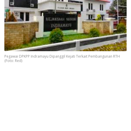
Pegawai DPKPP Indramayu Dipanggil Kejati Terkait Pembangunan RTH
(Foto: Red)