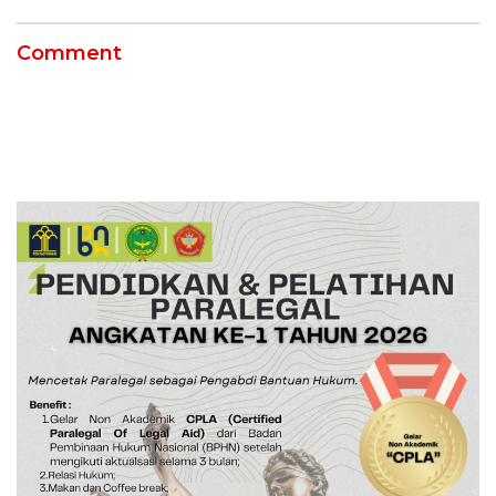
Comment