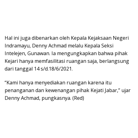
Hal ini juga dibenarkan oleh Kepala Kejaksaan Negeri
Indramayu, Denny Achmad melalu Kepala Seksi
Intelejen, Gunawan. Ia mengungkapkan bahwa pihak
Kejari hanya memfasilitasi ruangan saja, berlangsung
dari tanggal 14 s/d.18/6/2021.
“Kami hanya menyediakan ruangan karena itu
penanganan dan kewenangan pihak Kejati Jabar,” ujar
Denny Achmad, pungkasnya. (Red)