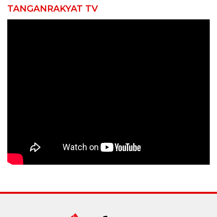
TANGANRAKYAT TV