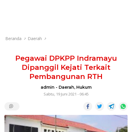
Beranda
Daerah
Pegawai DPKPP Indramayu
Dipanggil Kejati Terkait
Pembangunan RTH
admin
-
Daerah
,
Hukum
Sabtu, 19 Juni 2021 - 06:45