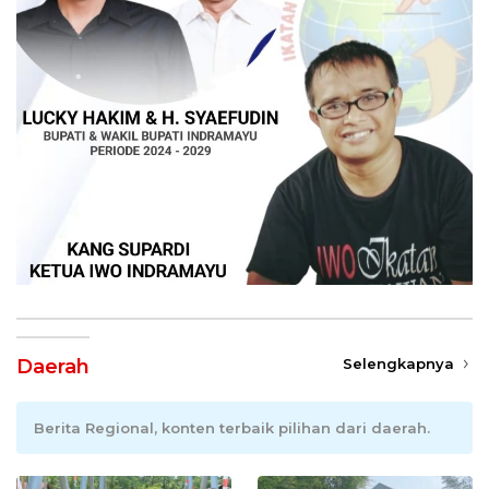
Daerah
Selengkapnya
Berita Regional, konten terbaik pilihan dari daerah.