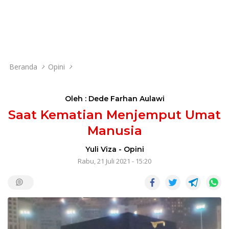
Beranda
Opini
Oleh : Dede Farhan Aulawi
Saat Kematian Menjemput Umat
Manusia
Yuli Viza
-
Opini
Rabu, 21 Juli 2021 - 15:20