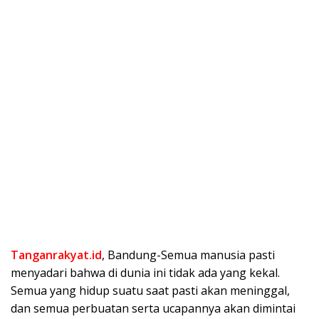
Tanganrakyat.id
, Bandung-Semua manusia pasti
menyadari bahwa di dunia ini tidak ada yang kekal.
Semua yang hidup suatu saat pasti akan meninggal,
dan semua perbuatan serta ucapannya akan dimintai