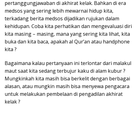
pertanggungjawaban di akhirat kelak. Bahkan di era
medsos yang sering lebih mewarnai hidup kita,
terkadang berita medsos dijadikan rujukan dalam
kehidupan. Coba kita perhatikan dan mengevaluasi diri
kita masing – masing, mana yang sering kita lihat, kita
buka dan kita baca, apakah al Qur’an atau handphone
kita ?
Bagaimana kalau pertanyaan ini terlontar dari malakul
maut saat kita sedang terbujur kaku di alam kubur ?
Mungkinkah kita masih bisa berkelit dengan berbagai
alasan, atau mungkin masih bisa menyewa pengacara
untuk melakukan pembelaan di pengadilan akhirat
kelak ?