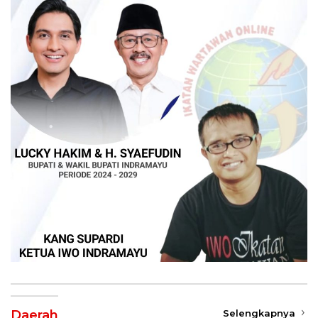
Daerah
Selengkapnya