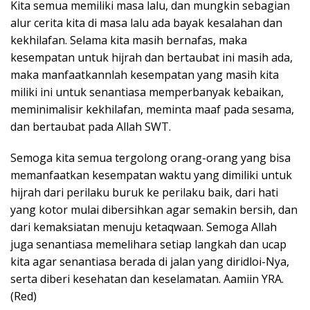
Kita semua memiliki masa lalu, dan mungkin sebagian
alur cerita kita di masa lalu ada bayak kesalahan dan
kekhilafan. Selama kita masih bernafas, maka
kesempatan untuk hijrah dan bertaubat ini masih ada,
maka manfaatkannlah kesempatan yang masih kita
miliki ini untuk senantiasa memperbanyak kebaikan,
meminimalisir kekhilafan, meminta maaf pada sesama,
dan bertaubat pada Allah SWT.
Semoga kita semua tergolong orang-orang yang bisa
memanfaatkan kesempatan waktu yang dimiliki untuk
hijrah dari perilaku buruk ke perilaku baik, dari hati
yang kotor mulai dibersihkan agar semakin bersih, dan
dari kemaksiatan menuju ketaqwaan. Semoga Allah
juga senantiasa memelihara setiap langkah dan ucap
kita agar senantiasa berada di jalan yang diridloi-Nya,
serta diberi kesehatan dan keselamatan. Aamiin YRA.
(Red)