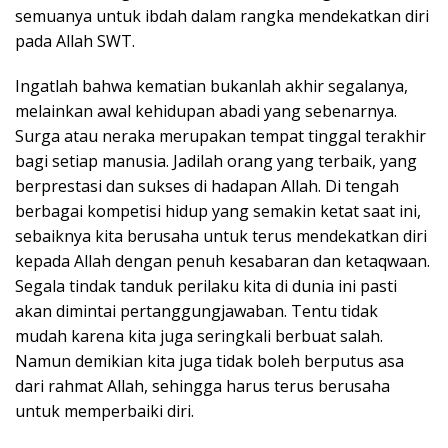
semuanya untuk ibdah dalam rangka mendekatkan diri
pada Allah SWT.
Ingatlah bahwa kematian bukanlah akhir segalanya,
melainkan awal kehidupan abadi yang sebenarnya.
Surga atau neraka merupakan tempat tinggal terakhir
bagi setiap manusia. Jadilah orang yang terbaik, yang
berprestasi dan sukses di hadapan Allah. Di tengah
berbagai kompetisi hidup yang semakin ketat saat ini,
sebaiknya kita berusaha untuk terus mendekatkan diri
kepada Allah dengan penuh kesabaran dan ketaqwaan.
Segala tindak tanduk perilaku kita di dunia ini pasti
akan dimintai pertanggungjawaban. Tentu tidak
mudah karena kita juga seringkali berbuat salah.
Namun demikian kita juga tidak boleh berputus asa
dari rahmat Allah, sehingga harus terus berusaha
untuk memperbaiki diri.