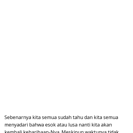
Sebenarnya kita semua sudah tahu dan kita semua
menyadari bahwa esok atau lusa nanti kita akan
kembali keharibaan-Nya. Meskipun waktunya tidak