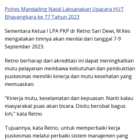
Polres Mandailing Natal Laksanakan Upacara HUT
Bhayangkara ke 77 Tahun 2023
Sementara Ketua I LPA PKP dr Retno Sari Dewi, M.Kes
mengatakan timnya akan menilai dari tanggal 7-9
September 2023.
Retno berharap dari akreditasi ini dapat meningkatkan
mutu pelayanan membawa kebutuhan dan pembuktian
puskesmas memiliki kinerja dan mutu kesehatan yang
memuaskan.
“Kinerja mutu, keselamatan dan kepuasan. Nanti kalau
masyarakat puas akan bicara. Disitu berobat bagus
loh,” kata Retno
Tujuannya, kata Retno, untuk memperbaiki kerja
puskesmas melalui perbaiki sistem manajemen yang