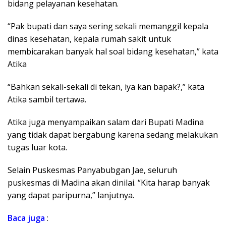
bidang pelayanan kesehatan.
“Pak bupati dan saya sering sekali memanggil kepala
dinas kesehatan, kepala rumah sakit untuk
membicarakan banyak hal soal bidang kesehatan,” kata
Atika
“Bahkan sekali-sekali di tekan, iya kan bapak?,” kata
Atika sambil tertawa.
Atika juga menyampaikan salam dari Bupati Madina
yang tidak dapat bergabung karena sedang melakukan
tugas luar kota.
Selain Puskesmas Panyabubgan Jae, seluruh
puskesmas di Madina akan dinilai. “Kita harap banyak
yang dapat paripurna,” lanjutnya.
Baca
juga
: