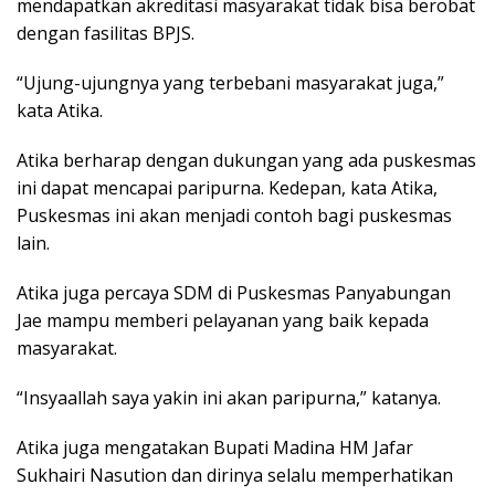
mendapatkan akreditasi masyarakat tidak bisa berobat
dengan fasilitas BPJS.
“Ujung-ujungnya yang terbebani masyarakat juga,”
kata Atika.
Atika berharap dengan dukungan yang ada puskesmas
ini dapat mencapai paripurna. Kedepan, kata Atika,
Puskesmas ini akan menjadi contoh bagi puskesmas
lain.
Atika juga percaya SDM di Puskesmas Panyabungan
Jae mampu memberi pelayanan yang baik kepada
masyarakat.
“Insyaallah saya yakin ini akan paripurna,” katanya.
Atika juga mengatakan Bupati Madina HM Jafar
Sukhairi Nasution dan dirinya selalu memperhatikan