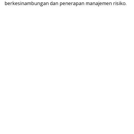
berkesinambungan dan penerapan manajemen risiko.