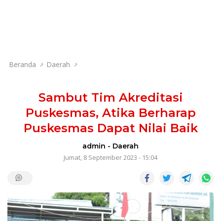
Beranda
Daerah
Sambut Tim Akreditasi
Puskesmas, Atika Berharap
Puskesmas Dapat Nilai Baik
admin
-
Daerah
Jumat, 8 September 2023 - 15:04