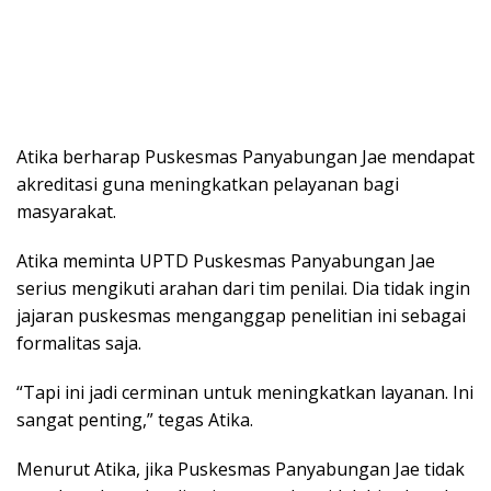
Atika berharap Puskesmas Panyabungan Jae mendapat
akreditasi guna meningkatkan pelayanan bagi
masyarakat.
Atika meminta UPTD Puskesmas Panyabungan Jae
serius mengikuti arahan dari tim penilai. Dia tidak ingin
jajaran puskesmas menganggap penelitian ini sebagai
formalitas saja.
“Tapi ini jadi cerminan untuk meningkatkan layanan. Ini
sangat penting,” tegas Atika.
Menurut Atika, jika Puskesmas Panyabungan Jae tidak