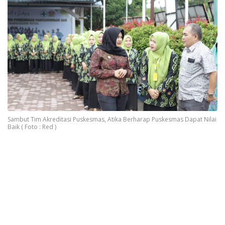
Sambut Tim Akreditasi Puskesmas, Atika Berharap Puskesmas Dapat Nilai
Baik ( Foto : Red )