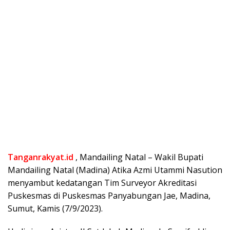
Tanganrakyat.id
, Mandailing Natal – Wakil Bupati
Mandailing Natal (Madina) Atika Azmi Utammi Nasution
menyambut kedatangan Tim Surveyor Akreditasi
Puskesmas di Puskesmas Panyabungan Jae, Madina,
Sumut, Kamis (7/9/2023).