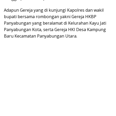
Adapun Gereja yang di kunjungi Kapolres dan wakil
bupati bersama rombongan yakni Gereja HKBP
Panyabungan yang beralamat di Kelurahan Kayu Jati
Panyabungan Kota, serta Gereja HKI Desa Kampung
Baru Kecamatan Panyabungan Utara.