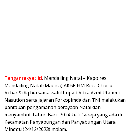
Tanganrakyat.id
, Mandailing Natal – Kapolres
Mandailing Natal (Madina) AKBP HM Reza Chairul
Akbar Sidiq bersama wakil bupati Atika Azmi Utammi
Nasution serta jajaran Forkopimda dan TNI melakukan
pantauan pengamanan perayaan Natal dan
menyambut Tahun Baru 2024 ke 2 Gereja yang ada di
Kecamatan Panyabungan dan Panyabungan Utara.
Minggu (24/12/2023) malam.