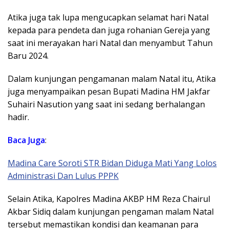
Atika juga tak lupa mengucapkan selamat hari Natal
kepada para pendeta dan juga rohanian Gereja yang
saat ini merayakan hari Natal dan menyambut Tahun
Baru 2024.
Dalam kunjungan pengamanan malam Natal itu, Atika
juga menyampaikan pesan Bupati Madina HM Jakfar
Suhairi Nasution yang saat ini sedang berhalangan
hadir.
Baca Juga
:
Madina Care Soroti STR Bidan Diduga Mati Yang Lolos
Administrasi Dan Lulus PPPK
Selain Atika, Kapolres Madina AKBP HM Reza Chairul
Akbar Sidiq dalam kunjungan pengaman malam Natal
tersebut memastikan kondisi dan keamanan para