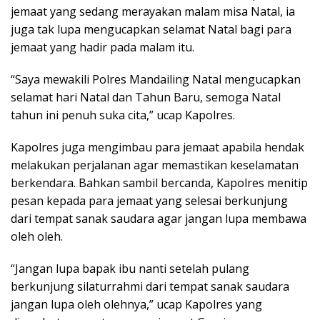
jemaat yang sedang merayakan malam misa Natal, ia
juga tak lupa mengucapkan selamat Natal bagi para
jemaat yang hadir pada malam itu.
“Saya mewakili Polres Mandailing Natal mengucapkan
selamat hari Natal dan Tahun Baru, semoga Natal
tahun ini penuh suka cita,” ucap Kapolres.
Kapolres juga mengimbau para jemaat apabila hendak
melakukan perjalanan agar memastikan keselamatan
berkendara. Bahkan sambil bercanda, Kapolres menitip
pesan kepada para jemaat yang selesai berkunjung
dari tempat sanak saudara agar jangan lupa membawa
oleh oleh.
“Jangan lupa bapak ibu nanti setelah pulang
berkunjung silaturrahmi dari tempat sanak saudara
jangan lupa oleh olehnya,” ucap Kapolres yang