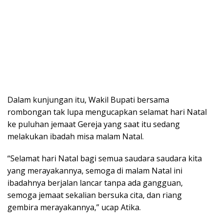
Dalam kunjungan itu, Wakil Bupati bersama
rombongan tak lupa mengucapkan selamat hari Natal
ke puluhan jemaat Gereja yang saat itu sedang
melakukan ibadah misa malam Natal.
“Selamat hari Natal bagi semua saudara saudara kita
yang merayakannya, semoga di malam Natal ini
ibadahnya berjalan lancar tanpa ada gangguan,
semoga jemaat sekalian bersuka cita, dan riang
gembira merayakannya,” ucap Atika.