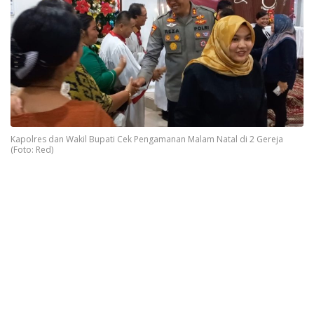
Kapolres dan Wakil Bupati Cek Pengamanan Malam Natal di 2 Gereja
(Foto: Red)