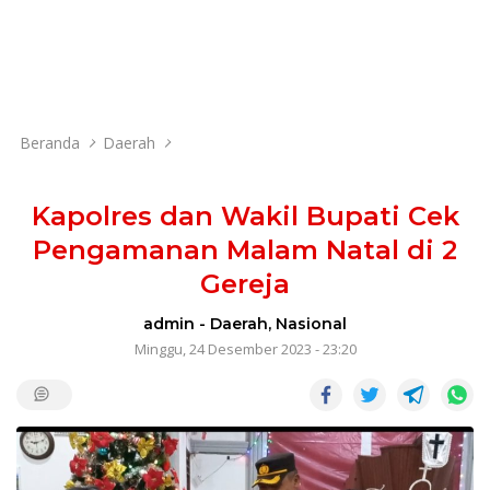
Beranda
Daerah
Kapolres dan Wakil Bupati Cek
Pengamanan Malam Natal di 2
Gereja
admin
-
Daerah
,
Nasional
Minggu, 24 Desember 2023 - 23:20