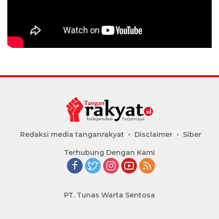
Redaksi media tanganrakyat
Disclaimer
Siber
Terhubung Dengan Kami
PT. Tunas Warta Sentosa