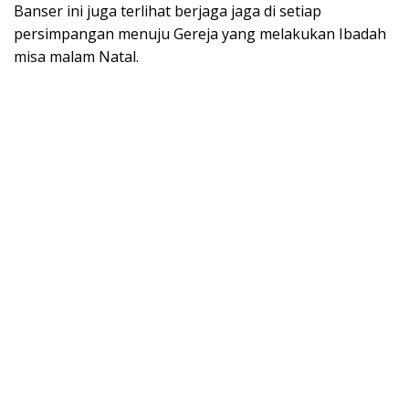
Banser ini juga terlihat berjaga jaga di setiap
persimpangan menuju Gereja yang melakukan Ibadah
misa malam Natal.