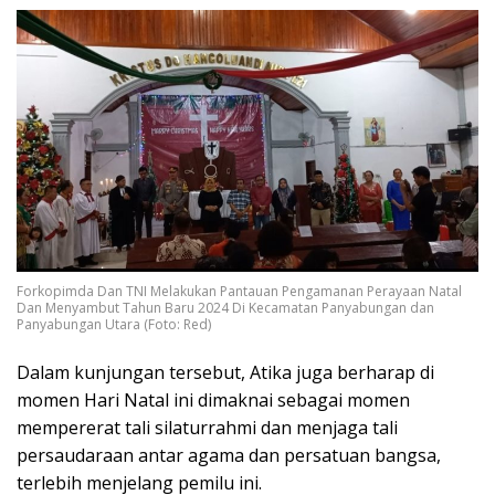
Forkopimda Dan TNI Melakukan Pantauan Pengamanan Perayaan Natal
Dan Menyambut Tahun Baru 2024 Di Kecamatan Panyabungan dan
Panyabungan Utara (Foto: Red)
Dalam kunjungan tersebut, Atika juga berharap di
momen Hari Natal ini dimaknai sebagai momen
mempererat tali silaturrahmi dan menjaga tali
persaudaraan antar agama dan persatuan bangsa,
terlebih menjelang pemilu ini.