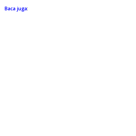
Baca
juga
: