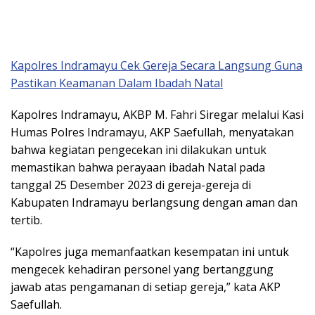
Kapolres Indramayu Cek Gereja Secara Langsung Guna
Pastikan Keamanan Dalam Ibadah Natal
Kapolres Indramayu, AKBP M. Fahri Siregar melalui Kasi
Humas Polres Indramayu, AKP Saefullah, menyatakan
bahwa kegiatan pengecekan ini dilakukan untuk
memastikan bahwa perayaan ibadah Natal pada
tanggal 25 Desember 2023 di gereja-gereja di
Kabupaten Indramayu berlangsung dengan aman dan
tertib.
“Kapolres juga memanfaatkan kesempatan ini untuk
mengecek kehadiran personel yang bertanggung
jawab atas pengamanan di setiap gereja,” kata AKP
Saefullah.