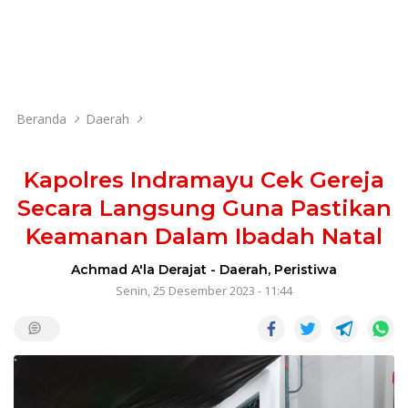
Beranda
Daerah
Kapolres Indramayu Cek Gereja
Secara Langsung Guna Pastikan
Keamanan Dalam Ibadah Natal
Achmad A'la Derajat
-
Daerah
,
Peristiwa
Senin, 25 Desember 2023 - 11:44