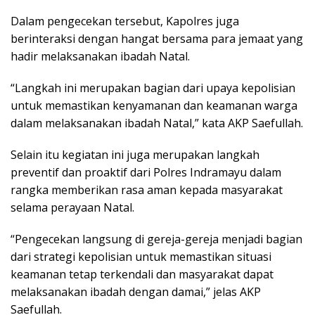
Dalam pengecekan tersebut, Kapolres juga
berinteraksi dengan hangat bersama para jemaat yang
hadir melaksanakan ibadah Natal.
“Langkah ini merupakan bagian dari upaya kepolisian
untuk memastikan kenyamanan dan keamanan warga
dalam melaksanakan ibadah Natal,” kata AKP Saefullah.
Selain itu kegiatan ini juga merupakan langkah
preventif dan proaktif dari Polres Indramayu dalam
rangka memberikan rasa aman kepada masyarakat
selama perayaan Natal.
“Pengecekan langsung di gereja-gereja menjadi bagian
dari strategi kepolisian untuk memastikan situasi
keamanan tetap terkendali dan masyarakat dapat
melaksanakan ibadah dengan damai,” jelas AKP
Saefullah.