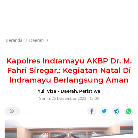
Beranda
Daerah
Kapolres Indramayu AKBP Dr. M.
Fahri Siregar,: Kegiatan Natal Di
Indramayu Berlangsung Aman
Yuli Viza
-
Daerah
,
Peristiwa
Senin, 25 Desember 2023 - 15:03