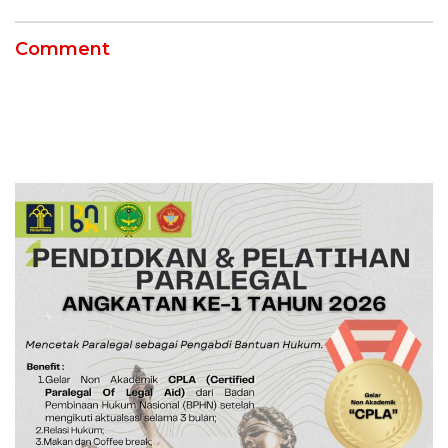
Comment