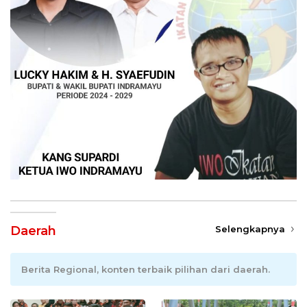
Daerah
Selengkapnya
Berita Regional, konten terbaik pilihan dari daerah.