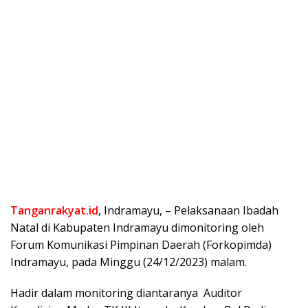
Tanganrakyat.id
, Indramayu, – Pelaksanaan Ibadah
Natal di Kabupaten Indramayu dimonitoring oleh
Forum Komunikasi Pimpinan Daerah (Forkopimda)
Indramayu, pada Minggu (24/12/2023) malam.
Hadir dalam monitoring diantaranya Auditor