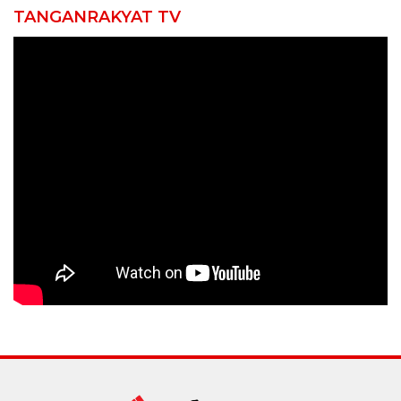
TANGANRAKYAT TV