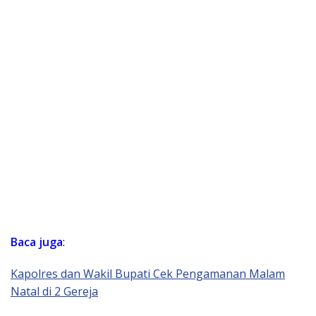
Baca
juga
:
Kapolres dan Wakil Bupati Cek Pengamanan Malam
Natal di 2 Gereja